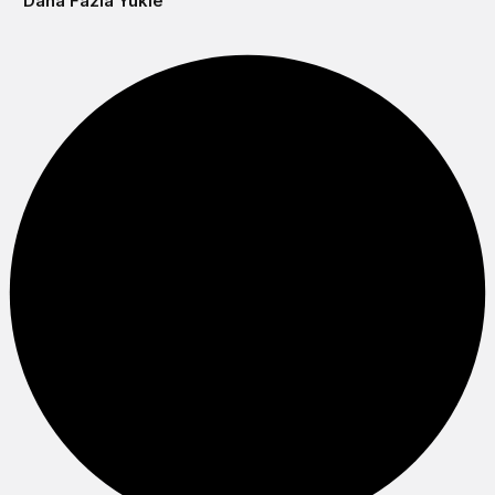
Daha Fazla Yükle