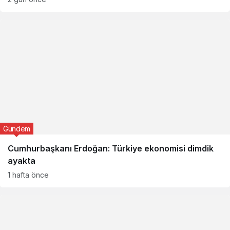
Gündem
Cumhurbaşkanı Erdoğan: Türkiye ekonomisi dimdik
ayakta
1 hafta önce