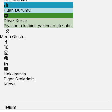
Puan Durumu
Döviz Kurlar
Piyasanın kalbine yakından göz atın.
Menü Oluştur
Hakkımızda
Diğer Sitelerimiz
Künye
İletişim