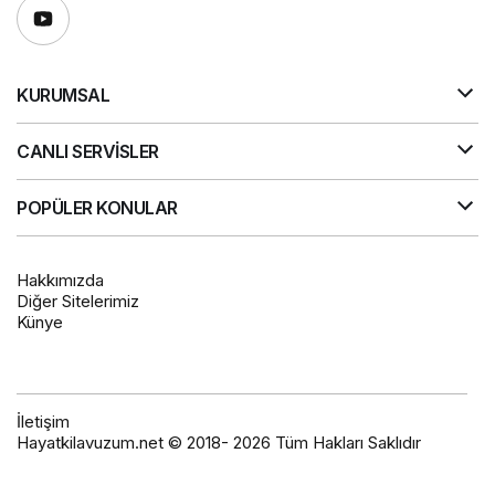
KURUMSAL
CANLI SERVİSLER
POPÜLER KONULAR
Hakkımızda
Diğer Sitelerimiz
Künye
İletişim
Hayatkilavuzum.net © 2018- 2026 Tüm Hakları Saklıdır