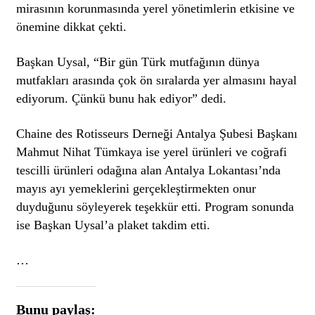
mirasının korunmasında yerel yönetimlerin etkisine ve
önemine dikkat çekti.
Başkan Uysal, “Bir gün Türk mutfağının dünya
mutfakları arasında çok ön sıralarda yer almasını hayal
ediyorum. Çünkü bunu hak ediyor” dedi.
Chaine des Rotisseurs Derneği Antalya Şubesi Başkanı
Mahmut Nihat Tümkaya ise yerel ürünleri ve coğrafi
tescilli ürünleri odağına alan Antalya Lokantası’nda
mayıs ayı yemeklerini gerçekleştirmekten onur
duyduğunu söyleyerek teşekkür etti. Program sonunda
ise Başkan Uysal’a plaket takdim etti.
…
Bunu paylaş: