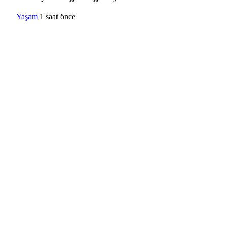
Yaşam
1 saat önce