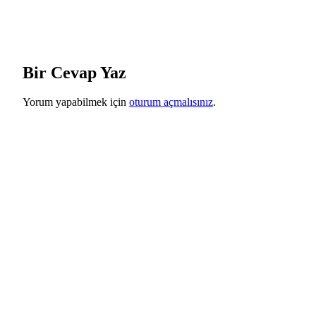
Bir Cevap Yaz
Yorum yapabilmek için
oturum açmalısınız
.