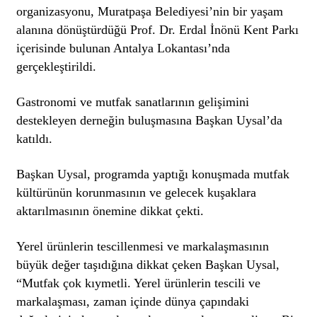
organizasyonu, Muratpaşa Belediyesi’nin bir yaşam
alanına dönüştürdüğü Prof. Dr. Erdal İnönü Kent Parkı
içerisinde bulunan Antalya Lokantası’nda
gerçekleştirildi.
Gastronomi ve mutfak sanatlarının gelişimini
destekleyen derneğin buluşmasına Başkan Uysal’da
katıldı.
Başkan Uysal, programda yaptığı konuşmada mutfak
kültürünün korunmasının ve gelecek kuşaklara
aktarılmasının önemine dikkat çekti.
Yerel ürünlerin tescillenmesi ve markalaşmasının
büyük değer taşıdığına dikkat çeken Başkan Uysal,
“Mutfak çok kıymetli. Yerel ürünlerin tescili ve
markalaşması, zaman içinde dünya çapındaki