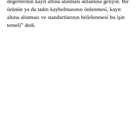
değerlerinin kayıt altına alınması anlamına geliyor. Bir
ürünün ya da tadın kaybolmasının önlenmesi, kayıt
altına alınması ve standartlarının belirlenmesi bu işin
temeli” dedi.