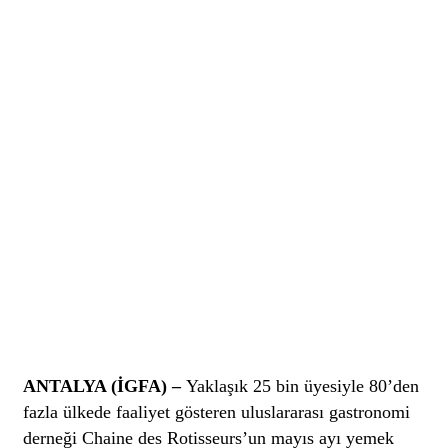
ANTALYA (İGFA) –
Yaklaşık 25 bin üyesiyle 80’den
fazla ülkede faaliyet gösteren uluslararası gastronomi
derneği Chaine des Rotisseurs’un mayıs ayı yemek