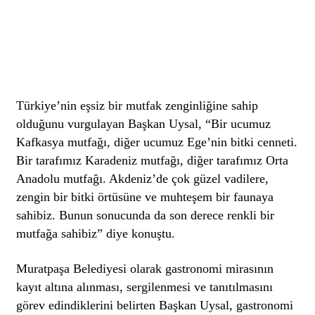
Türkiye’nin eşsiz bir mutfak zenginliğine sahip
olduğunu vurgulayan Başkan Uysal, “Bir ucumuz
Kafkasya mutfağı, diğer ucumuz Ege’nin bitki cenneti.
Bir tarafımız Karadeniz mutfağı, diğer tarafımız Orta
Anadolu mutfağı. Akdeniz’de çok güzel vadilere,
zengin bir bitki örtüsüne ve muhteşem bir faunaya
sahibiz. Bunun sonucunda da son derece renkli bir
mutfağa sahibiz” diye konuştu.
Muratpaşa Belediyesi olarak gastronomi mirasının
kayıt altına alınması, sergilenmesi ve tanıtılmasını
görev edindiklerini belirten Başkan Uysal, gastronomi