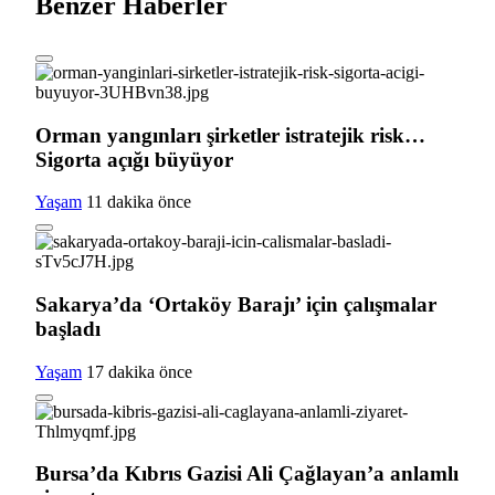
Benzer Haberler
Orman yangınları şirketler istratejik risk…
Sigorta açığı büyüyor
Yaşam
11 dakika önce
Sakarya’da ‘Ortaköy Barajı’ için çalışmalar
başladı
Yaşam
17 dakika önce
Bursa’da Kıbrıs Gazisi Ali Çağlayan’a anlamlı