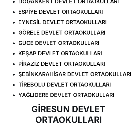
DOĞANKENT DEVLET ORTAOKULLARI
ESPİYE DEVLET ORTAOKULLARI
EYNESİL DEVLET ORTAOKULLARI
GÖRELE DEVLET ORTAOKULLARI
GÜCE DEVLET ORTAOKULLARI
KEŞAP DEVLET ORTAOKULLARI
PİRAZİZ DEVLET ORTAOKULLARI
ŞEBİNKARAHİSAR DEVLET ORTAOKULLARI
TİREBOLU DEVLET ORTAOKULLARI
YAĞLIDERE DEVLET ORTAOKULLARI
GİRESUN DEVLET
ORTAOKULLARI