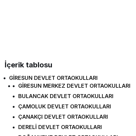
İçerik tablosu
GİRESUN DEVLET ORTAOKULLARI
GİRESUN MERKEZ DEVLET ORTAOKULLARI
BULANCAK DEVLET ORTAOKULLARI
ÇAMOLUK DEVLET ORTAOKULLARI
ÇANAKÇI DEVLET ORTAOKULLARI
DERELİ DEVLET ORTAOKULLARI