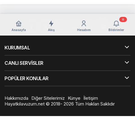
0
Anasayfa
Akış
Hesabım
Bildirimler
KURUMSAL
CANLI SERVİSLER
POPÜLER KONULAR
Hakkımızda
Diğer Sitelerimiz
Künye
İletişim
Hayatkilavuzum.net © 2018- 2026 Tüm Hakları Saklıdır