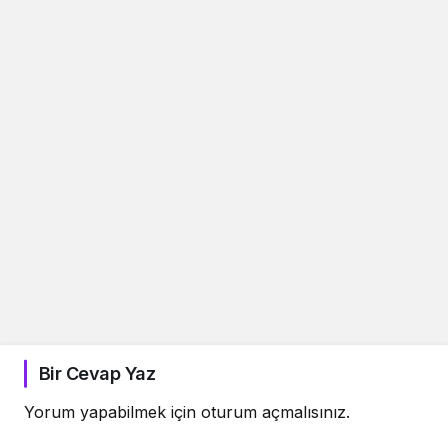
Bir Cevap Yaz
Yorum yapabilmek için
oturum açmalısınız
.