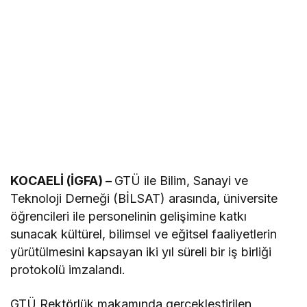
KOCAELİ (İGFA) –
GTÜ ile Bilim, Sanayi ve
Teknoloji Derneği (BİLSAT) arasında, üniversite
öğrencileri ile personelinin gelişimine katkı
sunacak kültürel, bilimsel ve eğitsel faaliyetlerin
yürütülmesini kapsayan iki yıl süreli bir iş birliği
protokolü imzalandı.
GTÜ Rektörlük makamında gerçekleştirilen