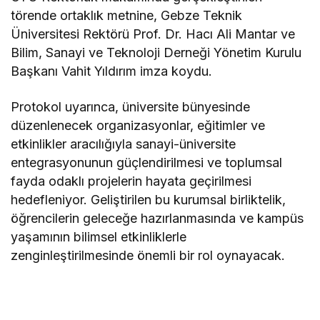
törende ortaklık metnine, Gebze Teknik
Üniversitesi Rektörü Prof. Dr. Hacı Ali Mantar ve
Bilim, Sanayi ve Teknoloji Derneği Yönetim Kurulu
Başkanı Vahit Yıldırım imza koydu.
Protokol uyarınca, üniversite bünyesinde
düzenlenecek organizasyonlar, eğitimler ve
etkinlikler aracılığıyla sanayi-üniversite
entegrasyonunun güçlendirilmesi ve toplumsal
fayda odaklı projelerin hayata geçirilmesi
hedefleniyor. Geliştirilen bu kurumsal birliktelik,
öğrencilerin geleceğe hazırlanmasında ve kampüs
yaşamının bilimsel etkinliklerle
zenginleştirilmesinde önemli bir rol oynayacak.