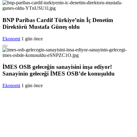
BNP Paribas Cardif Türkiye’nin İç Denetim
Direktörü Mustafa Güneş oldu
Ekonomi
1 gün önce
İMES OSB geleceğin sanayisini inşa ediyor!
Sanayinin geleceği İMES OSB’de konuşuldu
Ekonomi
1 gün önce