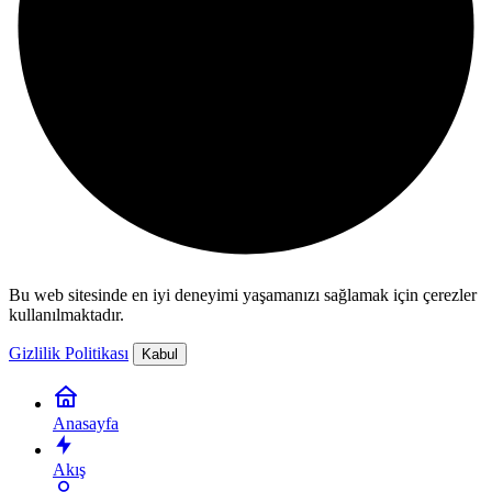
Bu web sitesinde en iyi deneyimi yaşamanızı sağlamak için çerezler
kullanılmaktadır.
Gizlilik Politikası
Kabul
Anasayfa
Akış