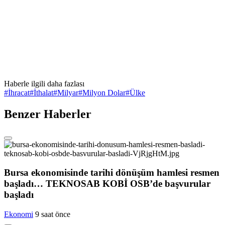
Haberle ilgili daha fazlası
#
İhracat
#
İthalat
#
Milyar
#
Milyon Dolar
#
Ülke
Benzer Haberler
Bursa ekonomisinde tarihi dönüşüm hamlesi resmen
başladı… TEKNOSAB KOBİ OSB’de başvurular
başladı
Ekonomi
9 saat önce