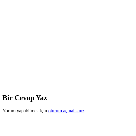
Bir Cevap Yaz
Yorum yapabilmek için
oturum açmalısınız
.