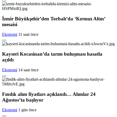
İzmir Büyükşehir’den Torbalı’da ‘Kırmızı Altın’
mesaisi
Ekonomi
11 saat önce
Kayseri Kocasinan’da tarım buluşması hasatla
açıldı
Ekonomi
14 saat önce
Fındık alım fiyatları açıklandı… Alımlar 24
Ağustos’ta başlıyor
Ekonomi
1 gün önce