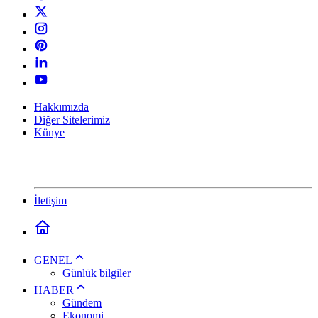
Hakkımızda
Diğer Sitelerimiz
Künye
İletişim
GENEL
Günlük bilgiler
HABER
Gündem
Ekonomi