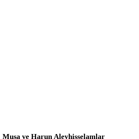
Musa ve Harun Aleyhisselamlar