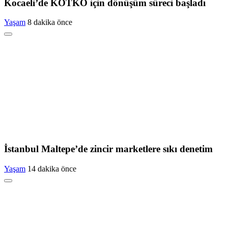
Kocaeli’de KOTKO için dönüşüm süreci başladı
Yaşam
8 dakika önce
İstanbul Maltepe’de zincir marketlere sıkı denetim
Yaşam
14 dakika önce