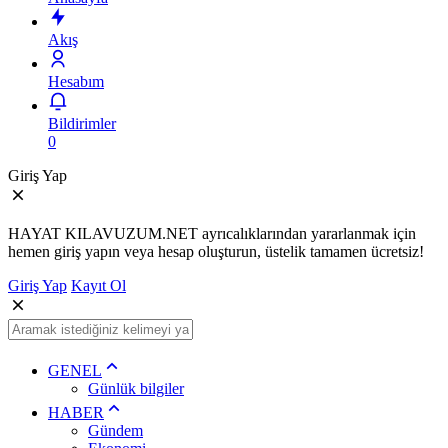
Akış
Hesabım
Bildirimler
0
Giriş Yap
HAYAT KILAVUZUM.NET ayrıcalıklarından yararlanmak için
hemen giriş yapın veya hesap oluşturun, üstelik tamamen ücretsiz!
Giriş Yap
Kayıt Ol
GENEL
Günlük bilgiler
HABER
Gündem