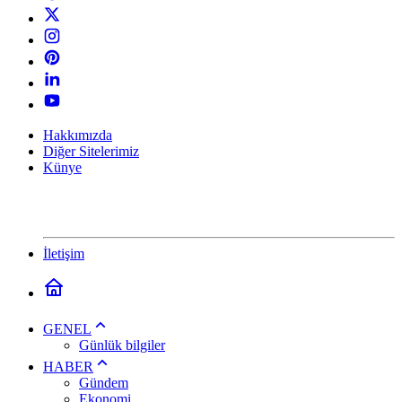
Hakkımızda
Diğer Sitelerimiz
Künye
İletişim
GENEL
Günlük bilgiler
HABER
Gündem
Ekonomi