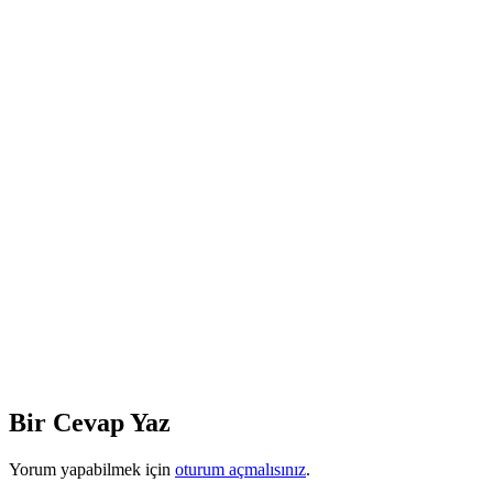
Bir Cevap Yaz
Yorum yapabilmek için
oturum açmalısınız
.