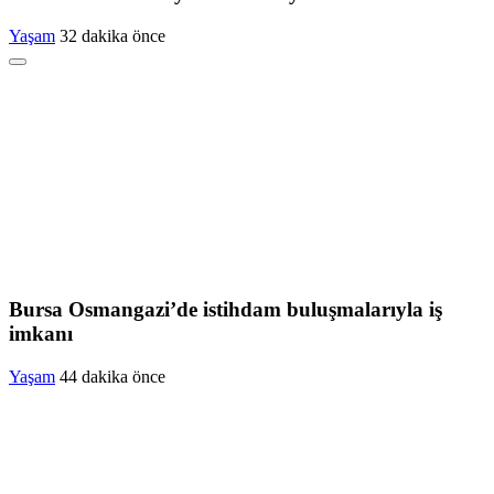
Yaşam
32 dakika önce
Bursa Osmangazi’de istihdam buluşmalarıyla iş
imkanı
Yaşam
44 dakika önce