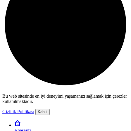
Bu web sitesinde en iyi deneyimi yaşamanızı sağlamak için çerezler
kullanılmaktadır.
Gizlilik Politikası
Kabul
Anasayfa