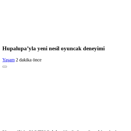
Hupalupa’yla yeni nesil oyuncak deneyimi
Yaşam
2 dakika önce