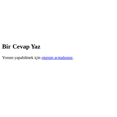
Bir Cevap Yaz
Yorum yapabilmek için
oturum açmalısınız
.