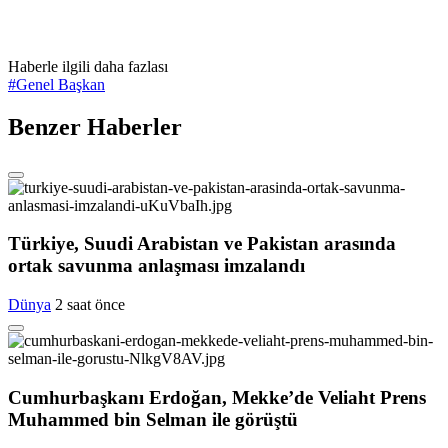
Haberle ilgili daha fazlası
#
Genel Başkan
Benzer Haberler
Türkiye, Suudi Arabistan ve Pakistan arasında
ortak savunma anlaşması imzalandı
Dünya
2 saat önce
Cumhurbaşkanı Erdoğan, Mekke’de Veliaht Prens
Muhammed bin Selman ile görüştü