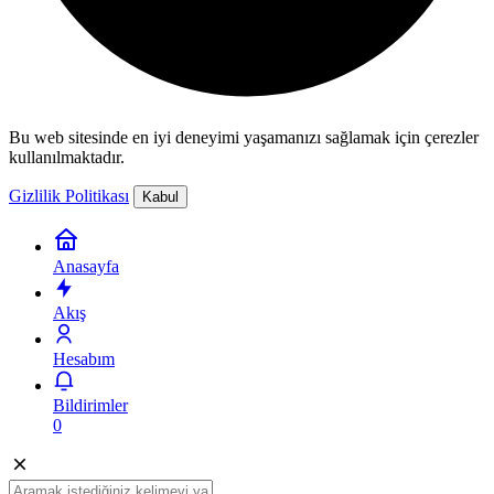
Bu web sitesinde en iyi deneyimi yaşamanızı sağlamak için çerezler
kullanılmaktadır.
Gizlilik Politikası
Kabul
Anasayfa
Akış
Hesabım
Bildirimler
0