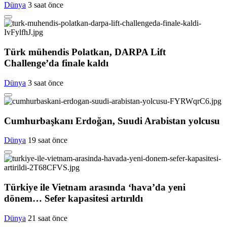
Dünya
3 saat önce
Türk mühendis Polatkan, DARPA Lift
Challenge’da finale kaldı
Dünya
3 saat önce
Cumhurbaşkanı Erdoğan, Suudi Arabistan yolcusu
Dünya
19 saat önce
Türkiye ile Vietnam arasında ‘hava’da yeni
dönem… Sefer kapasitesi artırıldı
Dünya
21 saat önce