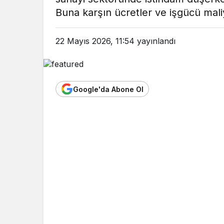
Buna karşın ücretler ve işgücü mali
22 Mayıs 2026, 11:54
yayınlandı
Google'da Abone Ol