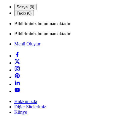
Sosyal (0)
Takip (0)
Bildiriminiz bulunmamaktadır.
Bildiriminiz bulunmamaktadır.
Menü Oluştur
Hakkımızda
Diğer Sitelerimiz
Künye