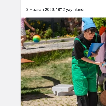
3 Haziran 2026, 19:12
yayınlandı