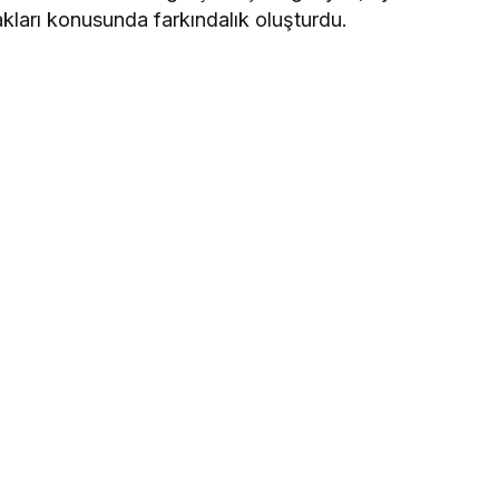
ları konusunda farkındalık oluşturdu.