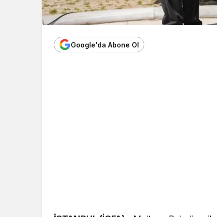
Google'da Abone Ol