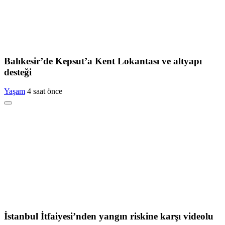
Balıkesir’de Kepsut’a Kent Lokantası ve altyapı
desteği
Yaşam
4 saat önce
İstanbul İtfaiyesi’nden yangın riskine karşı videolu