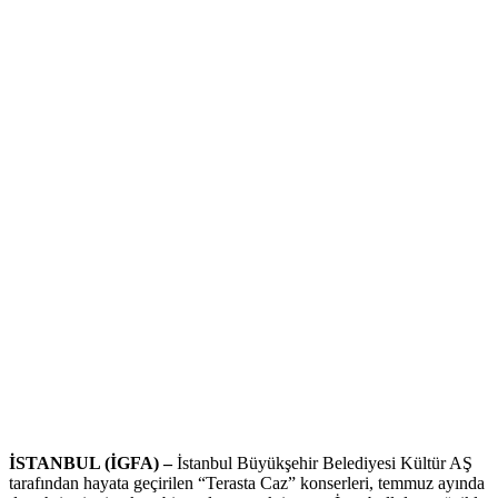
İSTANBUL (İGFA) –
İstanbul Büyükşehir Belediyesi Kültür AŞ
tarafından hayata geçirilen “Terasta Caz” konserleri, temmuz ayında