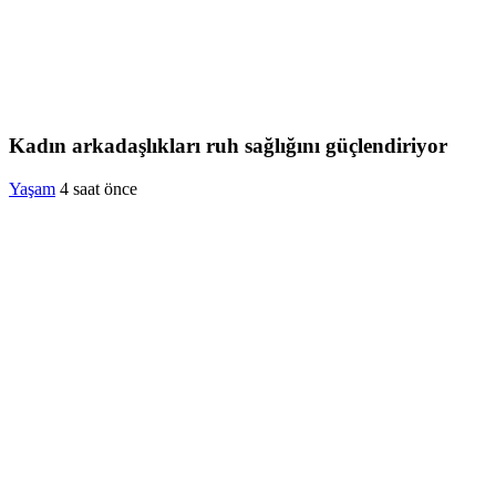
Kadın arkadaşlıkları ruh sağlığını güçlendiriyor
Yaşam
4 saat önce