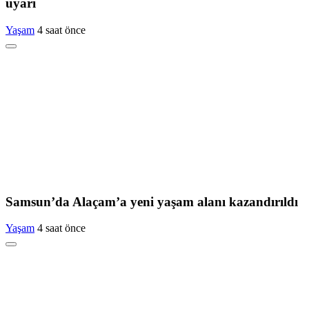
uyarı
Yaşam
4 saat önce
Samsun’da Alaçam’a yeni yaşam alanı kazandırıldı
Yaşam
4 saat önce