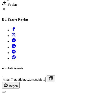
Paylaş
Bu Yazıyı Paylaş
veya linki kopyala
Beğen