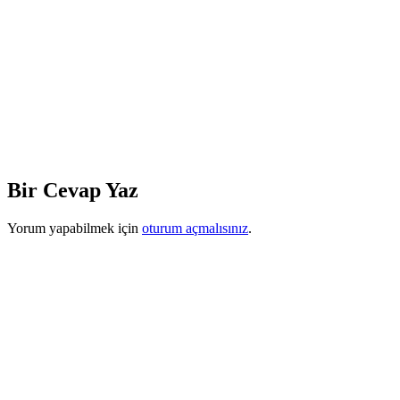
Bir Cevap Yaz
Yorum yapabilmek için
oturum açmalısınız
.