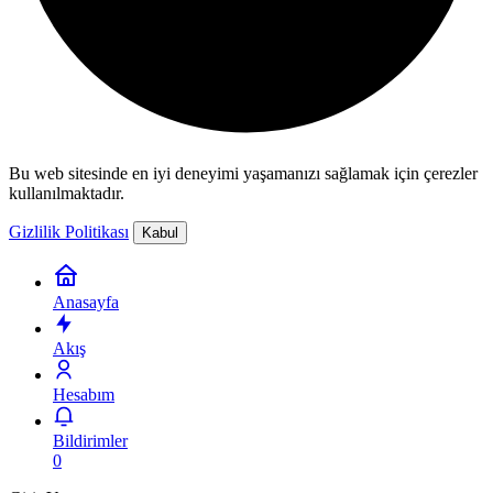
Bu web sitesinde en iyi deneyimi yaşamanızı sağlamak için çerezler
kullanılmaktadır.
Gizlilik Politikası
Kabul
Anasayfa
Akış
Hesabım
Bildirimler
0