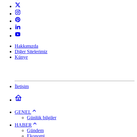
Hakkımızda
Diğer Sitelerimiz
Künye
İletişim
GENEL
Günlük bilgiler
HABER
Gündem
Ekonomi