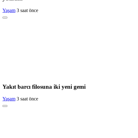
Yaşam
3 saat önce
Yakıt barcı filosuna iki yeni gemi
Yaşam
3 saat önce