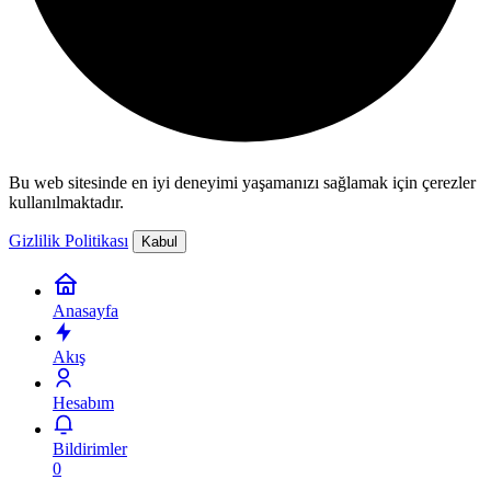
Bu web sitesinde en iyi deneyimi yaşamanızı sağlamak için çerezler
kullanılmaktadır.
Gizlilik Politikası
Kabul
Anasayfa
Akış
Hesabım
Bildirimler
0