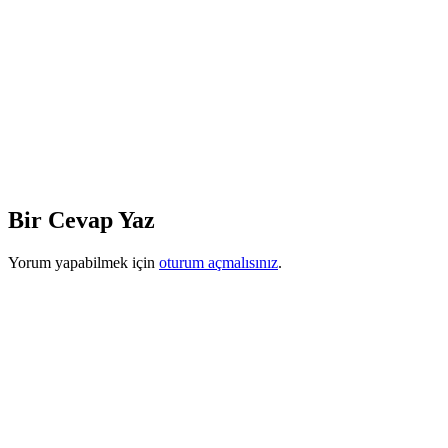
Bir Cevap Yaz
Yorum yapabilmek için
oturum açmalısınız
.