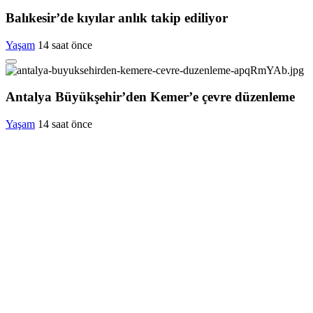
Balıkesir’de kıyılar anlık takip ediliyor
Yaşam
14 saat önce
Antalya Büyükşehir’den Kemer’e çevre düzenleme
Yaşam
14 saat önce