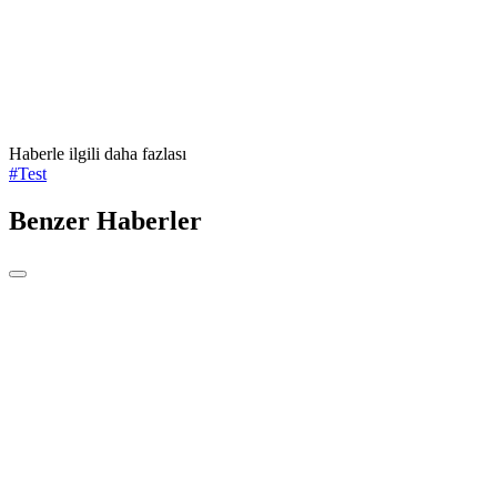
Haberle ilgili daha fazlası
#
Test
Benzer Haberler