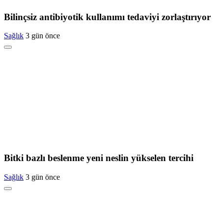
Bilinçsiz antibiyotik kullanımı tedaviyi zorlaştırıyor
Sağlık
3 gün önce
Bitki bazlı beslenme yeni neslin yükselen tercihi
Sağlık
3 gün önce