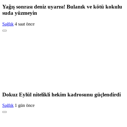
Yağış sonrası deniz uyarısı! Bulanık ve kötü kokulu
suda yüzmeyin
Sağlık
4 saat önce
Dokuz Eylül nitelikli hekim kadrosunu güçlendirdi
Sağlık
1 gün önce