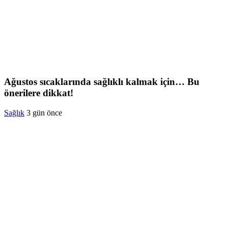
Ağustos sıcaklarında sağlıklı kalmak için… Bu
önerilere dikkat!
Sağlık
3 gün önce