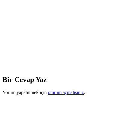
Bir Cevap Yaz
Yorum yapabilmek için
oturum açmalısınız
.