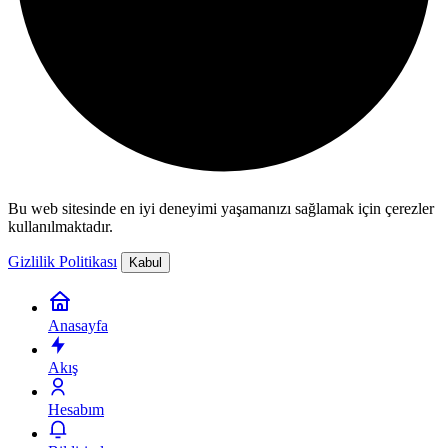
Bu web sitesinde en iyi deneyimi yaşamanızı sağlamak için çerezler
kullanılmaktadır.
Gizlilik Politikası
Kabul
Anasayfa
Akış
Hesabım