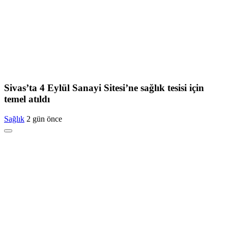
Sivas’ta 4 Eylül Sanayi Sitesi’ne sağlık tesisi için
temel atıldı
Sağlık
2 gün önce