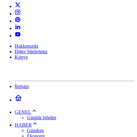
Hakkımızda
Diğer Sitelerimiz
Künye
İletişim
GENEL
Günlük bilgiler
HABER
Gündem
Ekonomi