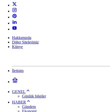
Hakkımızda
Diğer Sitelerimiz
Künye
İletişim
GENEL
Günlük bilgiler
HABER
Gündem
Ekonomi