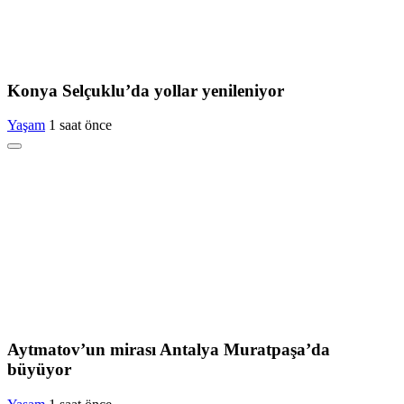
Konya Selçuklu’da yollar yenileniyor
Yaşam
1 saat önce
Aytmatov’un mirası Antalya Muratpaşa’da
büyüyor