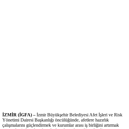
İZMİR (İGFA) –
İzmir Büyükşehir Belediyesi Afet İşleri ve Risk
Yönetimi Dairesi Başkanlığı öncülüğünde, afetlere hazırlık
çalışmalarını güçlendirmek ve kurumlar arası iş birliğini artırmak