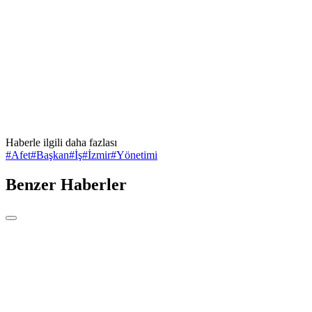
Haberle ilgili daha fazlası
#
Afet
#
Başkan
#
İş
#
İzmir
#
Yönetimi
Benzer Haberler