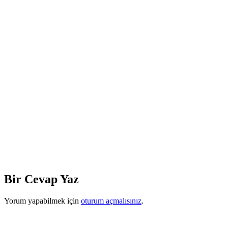
Bir Cevap Yaz
Yorum yapabilmek için
oturum açmalısınız
.