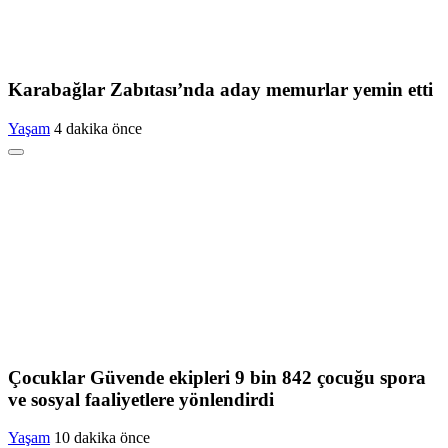
Karabağlar Zabıtası’nda aday memurlar yemin etti
Yaşam
4 dakika önce
Çocuklar Güvende ekipleri 9 bin 842 çocuğu spora
ve sosyal faaliyetlere yönlendirdi
Yaşam
10 dakika önce