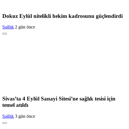
Dokuz Eylül nitelikli hekim kadrosunu güçlendirdi
Sağlık
2 gün önce
Sivas’ta 4 Eylül Sanayi Sitesi’ne sağlık tesisi için
temel atıldı
Sağlık
3 gün önce