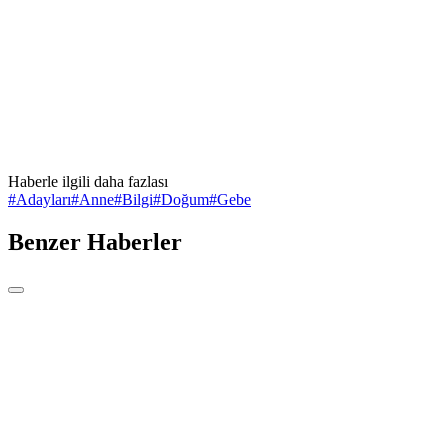
Haberle ilgili daha fazlası
#
Adayları
#
Anne
#
Bilgi
#
Doğum
#
Gebe
Benzer Haberler