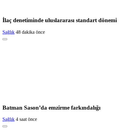
İlaç denetiminde uluslararası standart dönemi
Sağlık
48 dakika önce
Batman Sason’da emzirme farkındalığı
Sağlık
4 saat önce