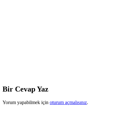
Bir Cevap Yaz
Yorum yapabilmek için
oturum açmalısınız
.