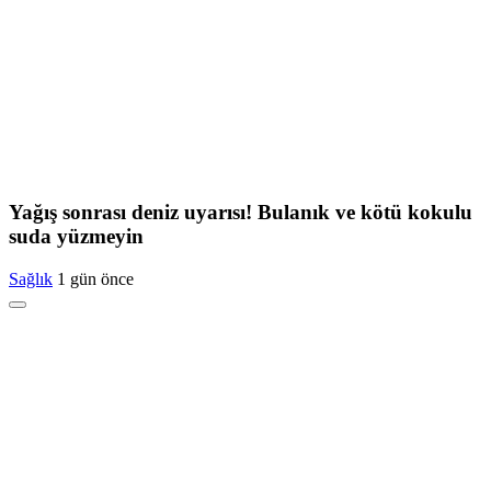
Yağış sonrası deniz uyarısı! Bulanık ve kötü kokulu
suda yüzmeyin
Sağlık
1 gün önce