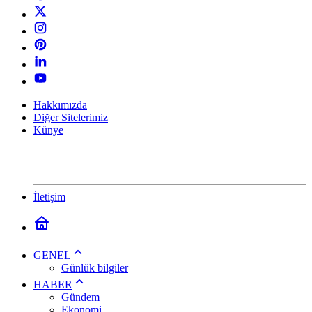
Hakkımızda
Diğer Sitelerimiz
Künye
İletişim
GENEL
Günlük bilgiler
HABER
Gündem
Ekonomi