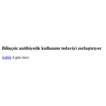
Bilinçsiz antibiyotik kullanımı tedaviyi zorlaştırıyor
Sağlık
4 gün önce