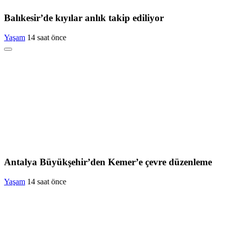
Balıkesir’de kıyılar anlık takip ediliyor
Yaşam
14 saat önce
Antalya Büyükşehir’den Kemer’e çevre düzenleme
Yaşam
14 saat önce