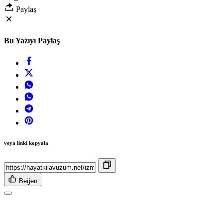
Paylaş
Bu Yazıyı Paylaş
veya linki kopyala
Beğen