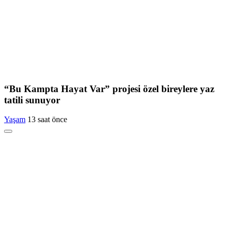
“Bu Kampta Hayat Var” projesi özel bireylere yaz
tatili sunuyor
Yaşam
13 saat önce