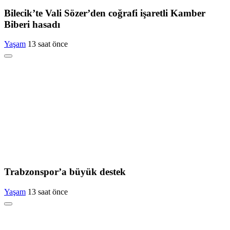
Bilecik’te Vali Sözer’den coğrafi işaretli Kamber
Biberi hasadı
Yaşam
13 saat önce
Trabzonspor’a büyük destek
Yaşam
13 saat önce