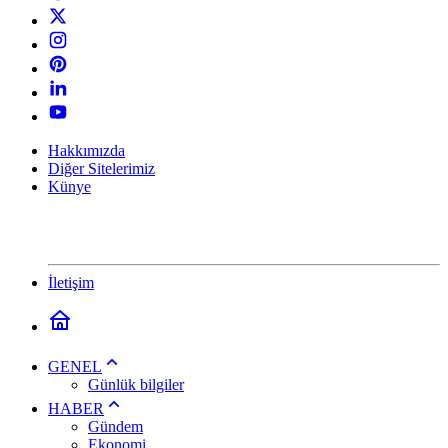
Hakkımızda
Diğer Sitelerimiz
Künye
İletişim
GENEL
Günlük bilgiler
HABER
Gündem
Ekonomi