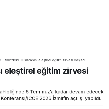
İzmir’deki uluslararası eleştirel eğitim zirvesi başladı
 eleştirel eğitim zirvesi
 sahipliğinde 5 Temmuz’a kadar devam edecek
 Konferansı/ICCE 2026 İzmir’in açılışı yapıldı.