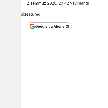
2 Temmuz 2026, 20:42
yayınlandı
Google'da Abone Ol