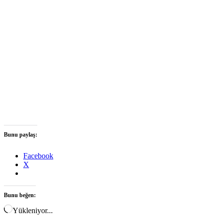
Bunu paylaş:
Facebook
X
Bunu beğen:
Yükleniyor...