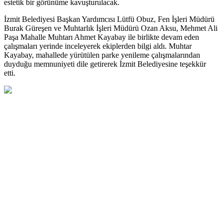
estetik bir görünüme kavuşturulacak.
İzmit Belediyesi Başkan Yardımcısı Lütfü Obuz, Fen İşleri Müdürü
Burak Güreşen ve Muhtarlık İşleri Müdürü Ozan Aksu, Mehmet Ali
Paşa Mahalle Muhtarı Ahmet Kayabay ile birlikte devam eden
çalışmaları yerinde inceleyerek ekiplerden bilgi aldı. Muhtar
Kayabay, mahallede yürütülen parke yenileme çalışmalarından
duyduğu memnuniyeti dile getirerek İzmit Belediyesine teşekkür
etti.