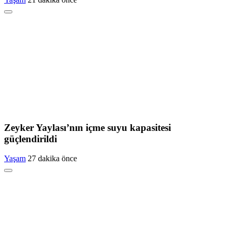
Zeyker Yaylası’nın içme suyu kapasitesi
güçlendirildi
Yaşam
27 dakika önce