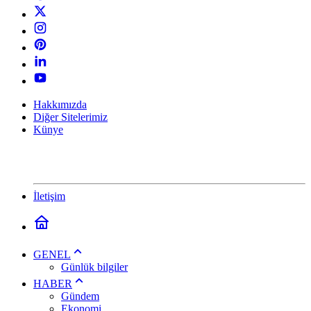
Hakkımızda
Diğer Sitelerimiz
Künye
İletişim
GENEL
Günlük bilgiler
HABER
Gündem
Ekonomi