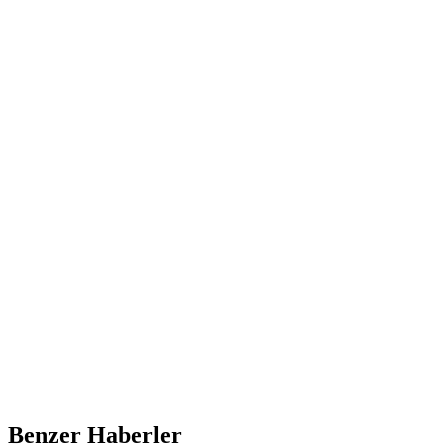
Benzer Haberler