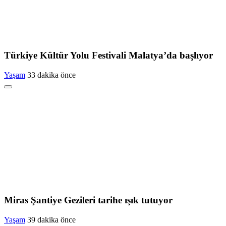
Türkiye Kültür Yolu Festivali Malatya’da başlıyor
Yaşam
33 dakika önce
Miras Şantiye Gezileri tarihe ışık tutuyor
Yaşam
39 dakika önce