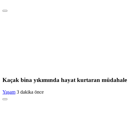
Kaçak bina yıkımında hayat kurtaran müdahale
Yaşam
3 dakika önce