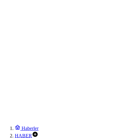
Haberler
HABER