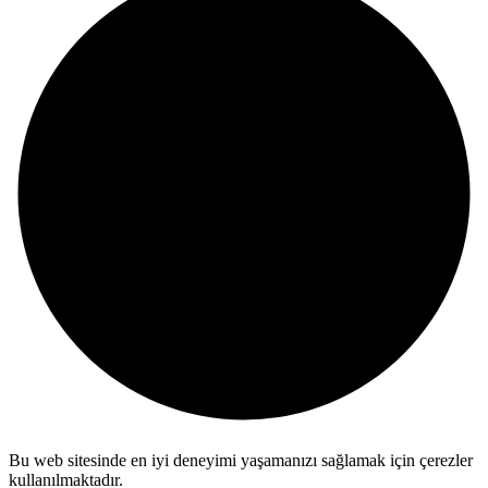
Bu web sitesinde en iyi deneyimi yaşamanızı sağlamak için çerezler
kullanılmaktadır.