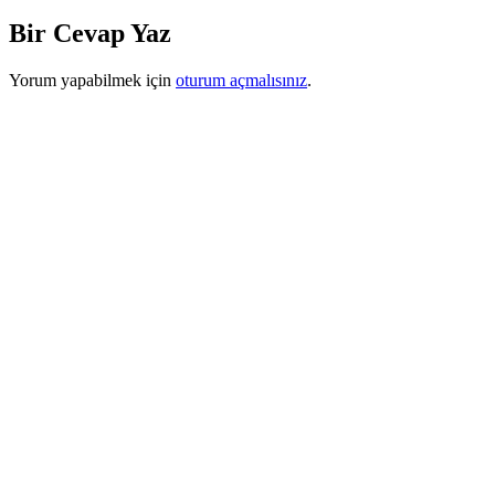
Bir Cevap Yaz
Yorum yapabilmek için
oturum açmalısınız
.