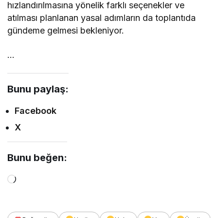
hızlandırılmasına yönelik farklı seçenekler ve
atılması planlanan yasal adımların da toplantıda
gündeme gelmesi bekleniyor.
…
Bunu paylaş:
Facebook
X
Bunu beğen:
Yükleniyor...