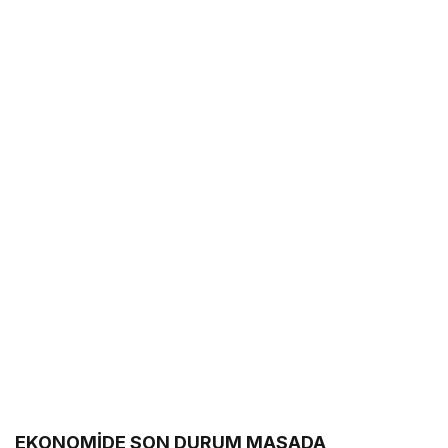
EKONOMİDE SON DURUM MASADA