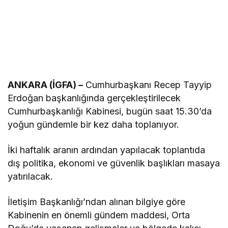
ANKARA (İGFA) –
Cumhurbaşkanı Recep Tayyip
Erdoğan başkanlığında gerçekleştirilecek
Cumhurbaşkanlığı Kabinesi, bugün saat 15.30’da
yoğun gündemle bir kez daha toplanıyor.
İki haftalık aranın ardından yapılacak toplantıda
dış politika, ekonomi ve güvenlik başlıkları masaya
yatırılacak.
İletişim Başkanlığı’ndan alınan bilgiye göre
Kabinenin en önemli gündem maddesi, Orta