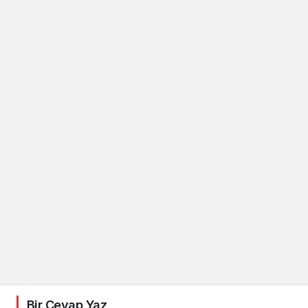
Bir Cevap Yaz