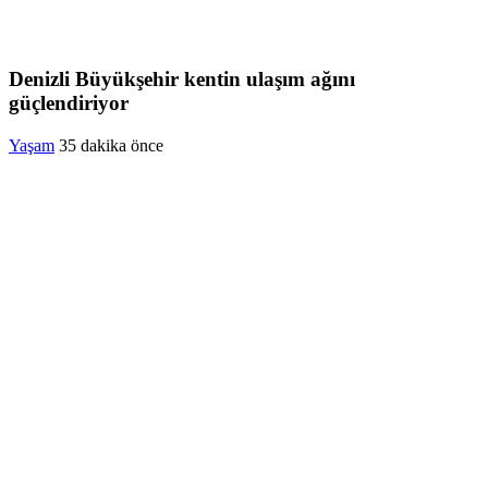
Denizli Büyükşehir kentin ulaşım ağını
güçlendiriyor
Yaşam
35 dakika önce