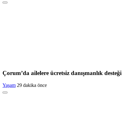
Çorum’da ailelere ücretsiz danışmanlık desteği
Yaşam
29 dakika önce