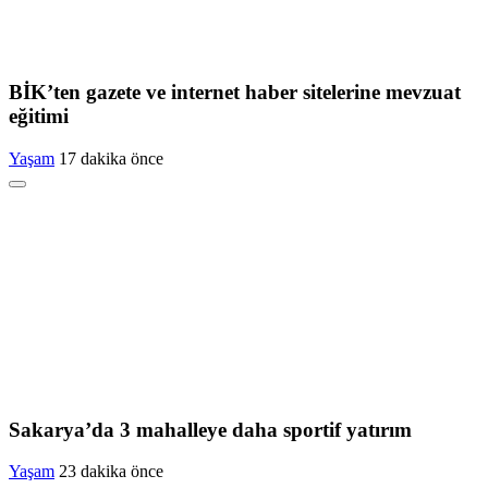
BİK’ten gazete ve internet haber sitelerine mevzuat
eğitimi
Yaşam
17 dakika önce
Sakarya’da 3 mahalleye daha sportif yatırım
Yaşam
23 dakika önce