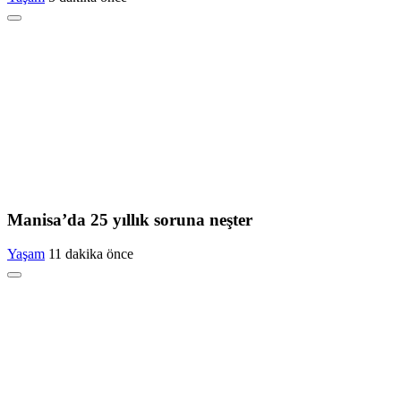
Manisa’da 25 yıllık soruna neşter
Yaşam
11 dakika önce