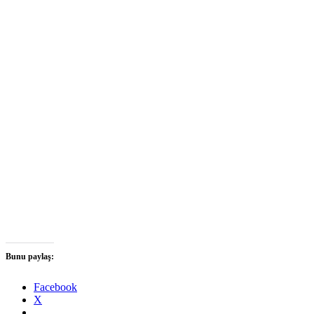
Bunu paylaş:
Facebook
X