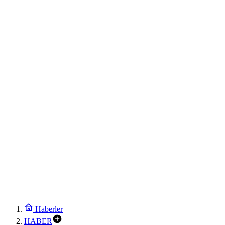
Haberler
HABER