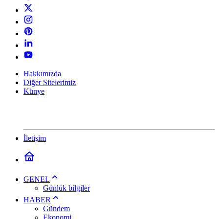
Hakkımızda
Diğer Sitelerimiz
Künye
İletişim
GENEL
Günlük bilgiler
HABER
Gündem
Ekonomi