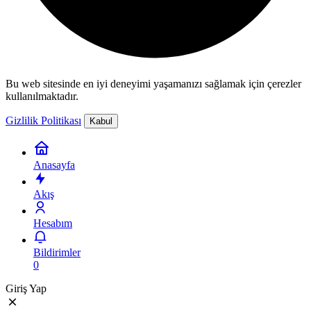
Bu web sitesinde en iyi deneyimi yaşamanızı sağlamak için çerezler
kullanılmaktadır.
Gizlilik Politikası
Kabul
Anasayfa
Akış
Hesabım
Bildirimler
0
Giriş Yap