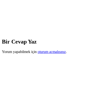
Bir Cevap Yaz
Yorum yapabilmek için
oturum açmalısınız
.