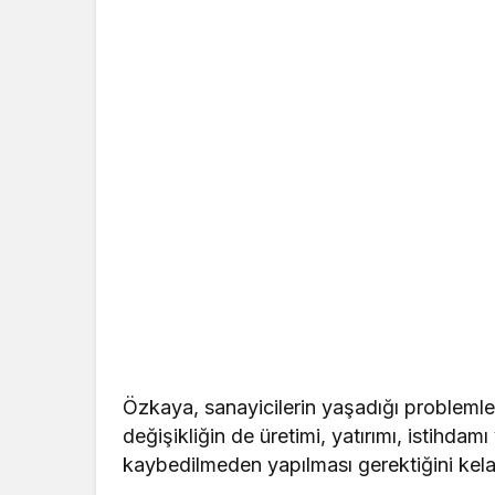
Özkaya, sanayicilerin yaşadığı problemler
değişikliğin de üretimi, yatırımı, istihdam
kaybedilmeden yapılması gerektiğini kela