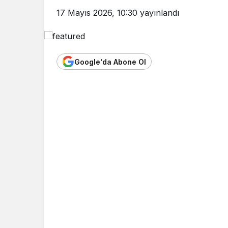
17 Mayıs 2026, 10:30
yayınlandı
Google'da Abone Ol