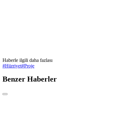
Haberle ilgili daha fazlası
#
Hürriyet
#
Proje
Benzer Haberler