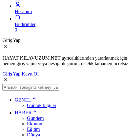
Hesabım
Bildirimler
0
Giriş Yap
HAYAT KILAVUZUM.NET ayrıcalıklarından yararlanmak için
hemen giriş yapın veya hesap oluşturun, üstelik tamamen ücretsiz!
Giriş Yap
Kayıt Ol
GENEL
Günlük bilgiler
HABER
Gündem
Ekonomi
Eğitim
Dünya