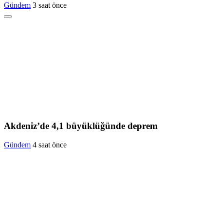
Gündem
3 saat önce
Akdeniz’de 4,1 büyüklüğünde deprem
Gündem
4 saat önce