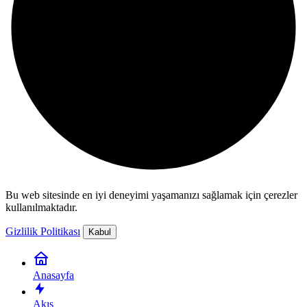
Bu web sitesinde en iyi deneyimi yaşamanızı sağlamak için çerezler
kullanılmaktadır.
Gizlilik Politikası
Kabul
Anasayfa
Akış