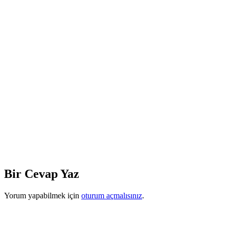
Bir Cevap Yaz
Yorum yapabilmek için
oturum açmalısınız
.