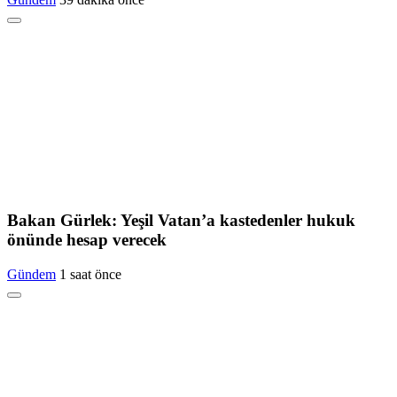
Bakan Gürlek: Yeşil Vatan’a kastedenler hukuk
önünde hesap verecek
Gündem
1 saat önce