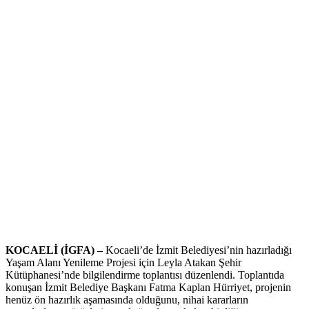
KOCAELİ (İGFA) –
Kocaeli’de İzmit Belediyesi’nin hazırladığı
Yaşam Alanı Yenileme Projesi için Leyla Atakan Şehir
Kütüphanesi’nde bilgilendirme toplantısı düzenlendi. Toplantıda
konuşan İzmit Belediye Başkanı Fatma Kaplan Hürriyet, projenin
henüz ön hazırlık aşamasında olduğunu, nihai kararların