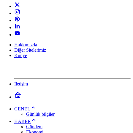
Hakkımızda
Diğer Sitelerimiz
Künye
İletişim
GENEL
Günlük bilgiler
HABER
Gündem
Ekonomi