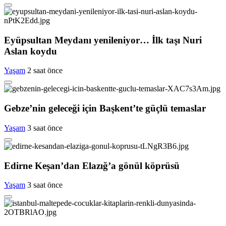
Eyüpsultan Meydanı yenileniyor… İlk taşı Nuri
Aslan koydu
Yaşam
2 saat önce
Gebze’nin geleceği için Başkent’te güçlü temaslar
Yaşam
3 saat önce
Edirne Keşan’dan Elazığ’a gönül köprüsü
Yaşam
3 saat önce