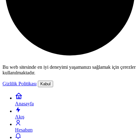
Bu web sitesinde en iyi deneyimi yaşamanızı sağlamak için çerezler
kullanılmaktadır.
Gizlilik Politikası
Kabul
Anasayfa
Akış
Hesabım