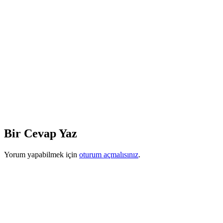
Bir Cevap Yaz
Yorum yapabilmek için
oturum açmalısınız
.