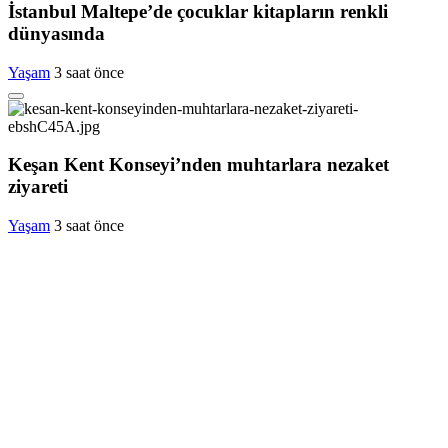
İstanbul Maltepe’de çocuklar kitapların renkli
dünyasında
Yaşam
3 saat önce
Keşan Kent Konseyi’nden muhtarlara nezaket
ziyareti
Yaşam
3 saat önce