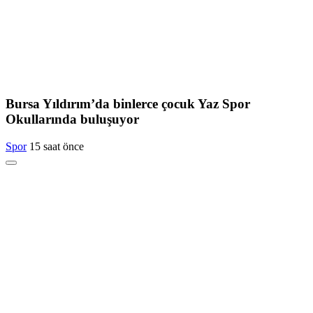
Bursa Yıldırım’da binlerce çocuk Yaz Spor
Okullarında buluşuyor
Spor
15 saat önce