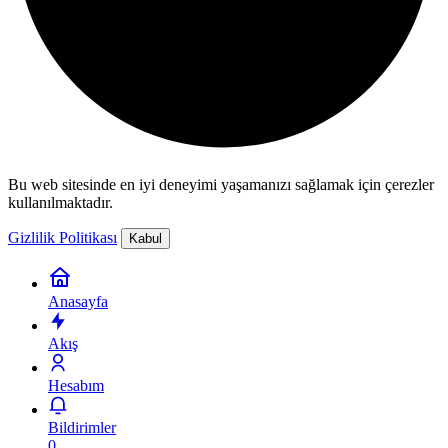
Bu web sitesinde en iyi deneyimi yaşamanızı sağlamak için çerezler
kullanılmaktadır.
Gizlilik Politikası
Kabul
Anasayfa
Akış
Hesabım
Bildirimler
0