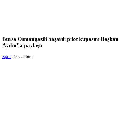
Bursa Osmangazili başarılı pilot kupasını Başkan
Aydın’la paylaştı
Spor
19 saat önce