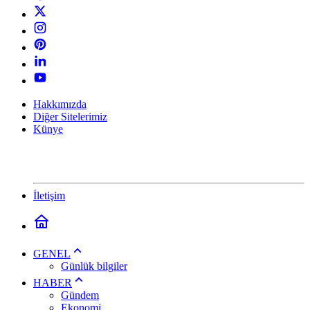
Hakkımızda
Diğer Sitelerimiz
Künye
İletişim
GENEL
Günlük bilgiler
HABER
Gündem
Ekonomi