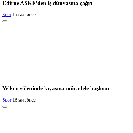
Edirne ASKF’den iş dünyasına çağrı
Spor
15 saat önce
Yelken şöleninde kıyasıya mücadele başlıyor
Spor
16 saat önce