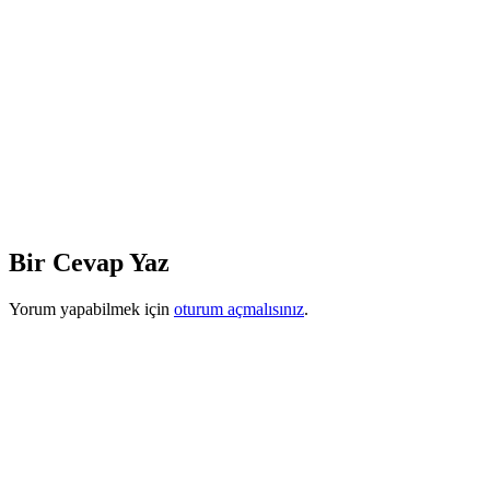
Bir Cevap Yaz
Yorum yapabilmek için
oturum açmalısınız
.