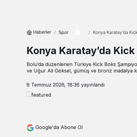
Haberler
Spor
Konya Karatay’da Kick
Konya Karatay’da Kick 
Bolu’da düzenlenen Türkiye Kick Boks Şampiyo
ve Uğur Ali Göksel, gümüş ve bronz madalya ka
8 Temmuz 2026, 18:36
yayınlandı
Google'da Abone Ol