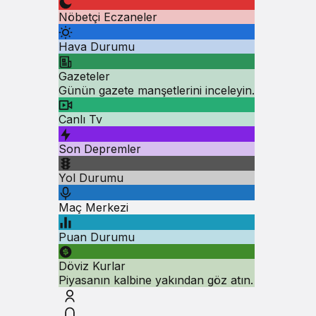
Nöbetçi Eczaneler
Hava Durumu
Gazeteler
Günün gazete manşetlerini inceleyin.
Canlı Tv
Son Depremler
Yol Durumu
Maç Merkezi
Puan Durumu
Döviz Kurlar
Piyasanın kalbine yakından göz atın.