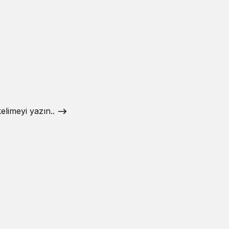
elimeyi yazın..