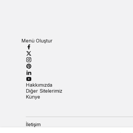
Menü Oluştur
Hakkımızda
Diğer Sitelerimiz
Künye
İletişim