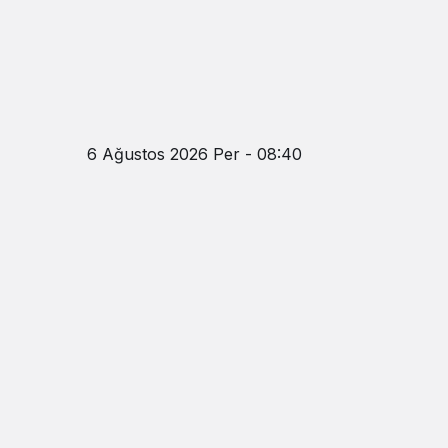
6 Ağustos 2026 Per - 08:40