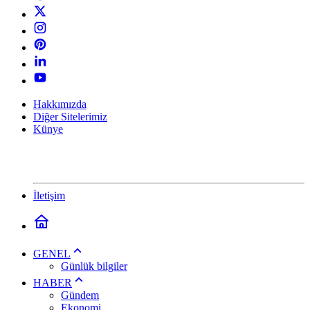
Hakkımızda
Diğer Sitelerimiz
Künye
İletişim
GENEL
Günlük bilgiler
HABER
Gündem
Ekonomi