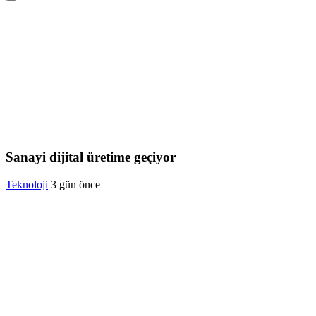
Sanayi dijital üretime geçiyor
Teknoloji
3 gün önce