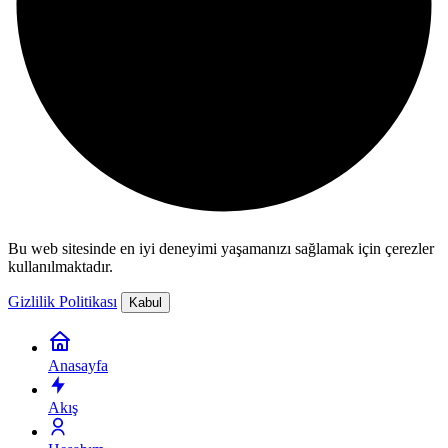
Bu web sitesinde en iyi deneyimi yaşamanızı sağlamak için çerezler
kullanılmaktadır.
Gizlilik Politikası
Kabul
Anasayfa
Akış