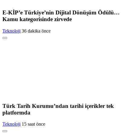
E-KİP’e Türkiye’nin Dijital Dönüşüm Ödülü…
Kamu kategorisinde zirvede
Teknoloji
36 dakika önce
Türk Tarih Kurumu’ndan tarihi içerikler tek
platformda
Teknoloji
15 saat önce