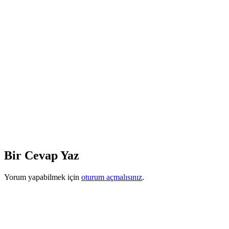
Bir Cevap Yaz
Yorum yapabilmek için
oturum açmalısınız
.