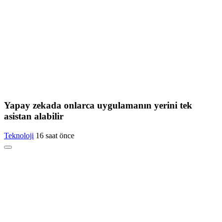
Yapay zekada onlarca uygulamanın yerini tek
asistan alabilir
Teknoloji
16 saat önce