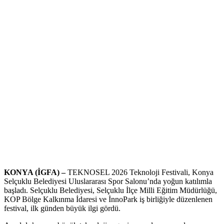
KONYA (İGFA) –
TEKNOSEL 2026 Teknoloji Festivali, Konya
Selçuklu Belediyesi Uluslararası Spor Salonu’nda yoğun katılımla
başladı. Selçuklu Belediyesi, Selçuklu İlçe Milli Eğitim Müdürlüğü,
KOP Bölge Kalkınma İdaresi ve İnnoPark iş birliğiyle düzenlenen
festival, ilk günden büyük ilgi gördü.