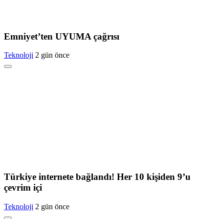
Emniyet’ten UYUMA çağrısı
Teknoloji
2 gün önce
Türkiye internete bağlandı! Her 10 kişiden 9’u
çevrim içi
Teknoloji
2 gün önce