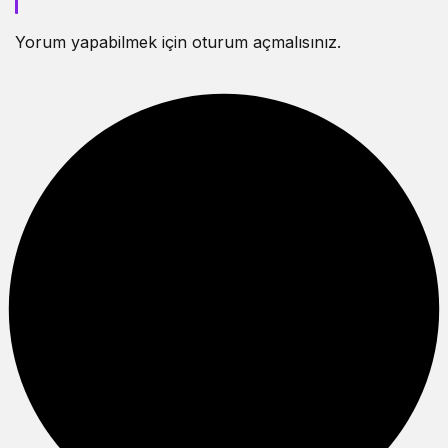
Yorum yapabilmek için
oturum açmalısınız
.