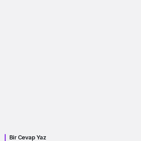
Bir Cevap Yaz