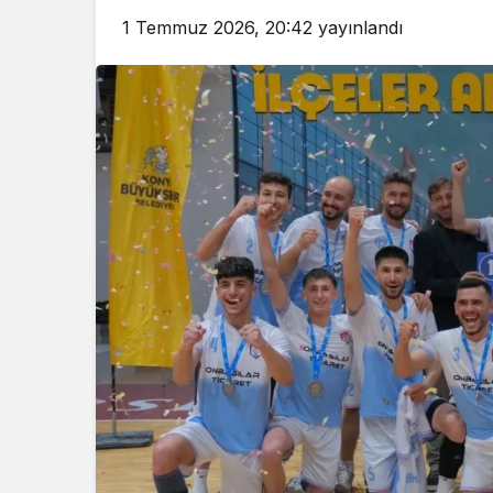
1 Temmuz 2026, 20:42
yayınlandı