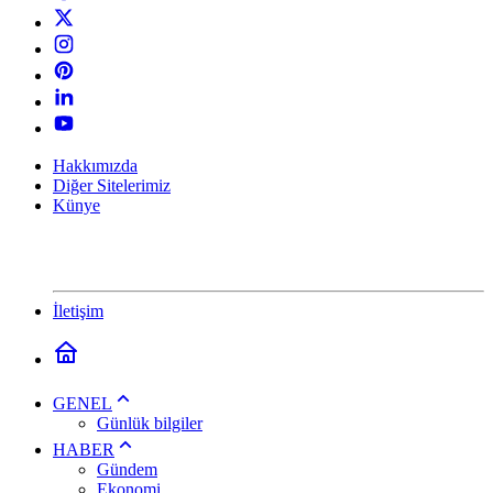
Hakkımızda
Diğer Sitelerimiz
Künye
İletişim
GENEL
Günlük bilgiler
HABER
Gündem
Ekonomi