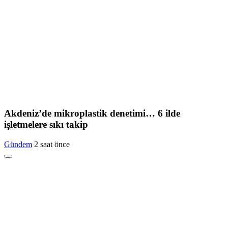
Akdeniz’de mikroplastik denetimi… 6 ilde
işletmelere sıkı takip
Gündem
2 saat önce