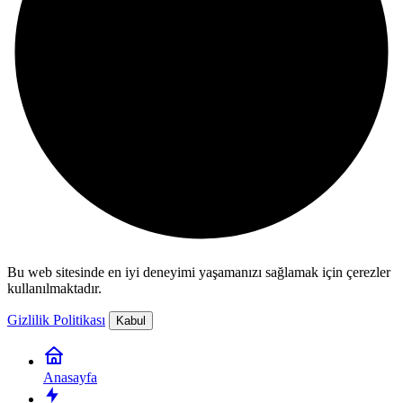
Bu web sitesinde en iyi deneyimi yaşamanızı sağlamak için çerezler
kullanılmaktadır.
Gizlilik Politikası
Kabul
Anasayfa