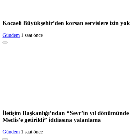
Kocaeli Büyükşehir’den korsan servislere izin yok
Gündem
1 saat önce
İletişim Başkanlığı’ndan “Sevr’in yıl dönümünde
Meclis’e getirildi” iddiasına yalanlama
Gündem
1 saat önce