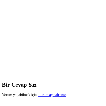
Bir Cevap Yaz
Yorum yapabilmek için
oturum açmalısınız
.