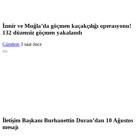
İzmir ve Muğla’da göçmen kaçakçılığı operasyonu!
132 düzensiz göçmen yakalandı
Gündem
3 saat önce
İletişim Başkanı Burhanettin Duran’dan 10 Ağustos
mesajı