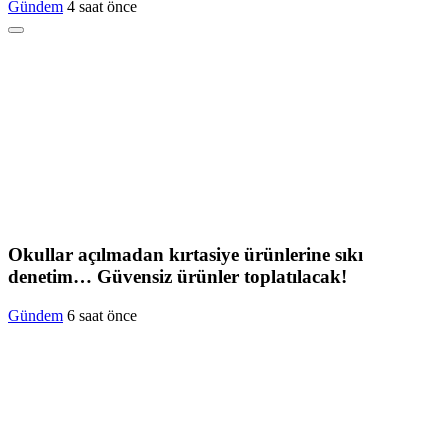
Gündem
4 saat önce
Okullar açılmadan kırtasiye ürünlerine sıkı
denetim… Güvensiz ürünler toplatılacak!
Gündem
6 saat önce