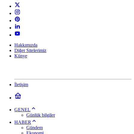
Hakkımızda
Diğer Sitelerimiz
Künye
İletişim
GENEL
Günlük bilgiler
HABER
Gündem
Ekonomi