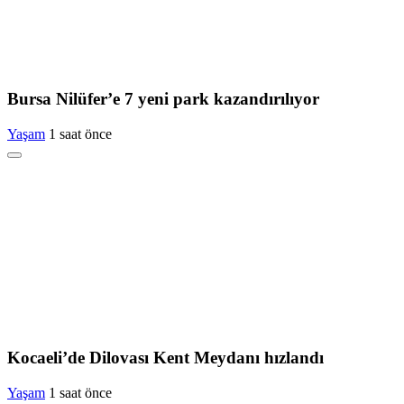
Bursa Nilüfer’e 7 yeni park kazandırılıyor
Yaşam
1 saat önce
Kocaeli’de Dilovası Kent Meydanı hızlandı
Yaşam
1 saat önce