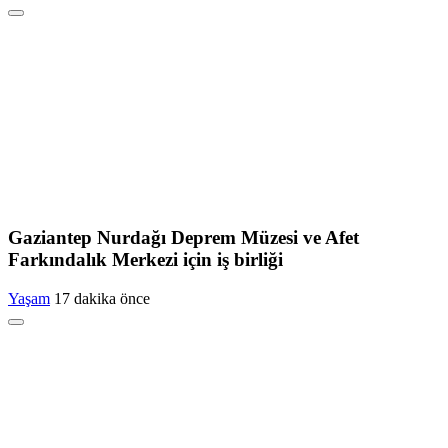
Gaziantep Nurdağı Deprem Müzesi ve Afet
Farkındalık Merkezi için iş birliği
Yaşam
17 dakika önce