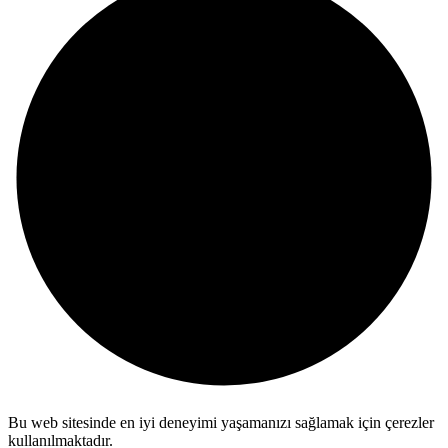
Bu web sitesinde en iyi deneyimi yaşamanızı sağlamak için çerezler
kullanılmaktadır.