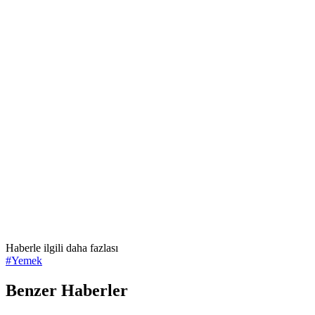
Haberle ilgili daha fazlası
#
Yemek
Benzer Haberler