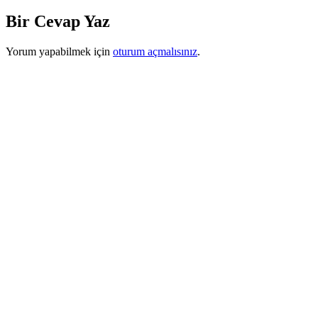
Bir Cevap Yaz
Yorum yapabilmek için
oturum açmalısınız
.