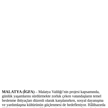
MALATYA (İGFA)
– Malatya Valiliği’nin projesi kapsamında,
günlük yaşamlarını sürdürmekte zorluk çeken vatandaşların temel
beslenme ihtiyaçları düzenli olarak karşılanırken, sosyal dayanışma
ve yardımlaşma kültürünün güçlenmesi de hedefleniyor. Hâlihazırda