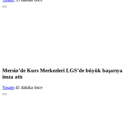
Mersin’de Kurs Merkezleri LGS’de büyük başarıya
imza attı
Yaşam
41 dakika önce