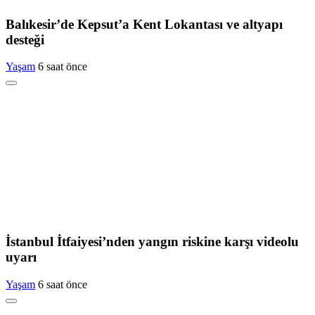
Balıkesir’de Kepsut’a Kent Lokantası ve altyapı
desteği
Yaşam
6 saat önce
İstanbul İtfaiyesi’nden yangın riskine karşı videolu
uyarı
Yaşam
6 saat önce