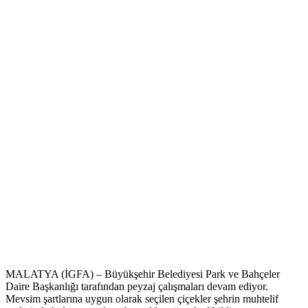
MALATYA (İGFA) – Büyükşehir Belediyesi Park ve Bahçeler
Daire Başkanlığı tarafından peyzaj çalışmaları devam ediyor.
Mevsim şartlarına uygun olarak seçilen çiçekler şehrin muhtelif