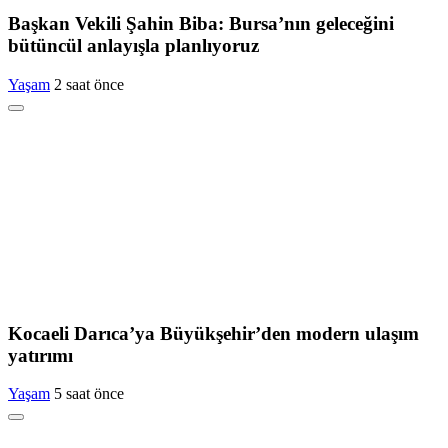
Başkan Vekili Şahin Biba: Bursa’nın geleceğini
bütüncül anlayışla planlıyoruz
Yaşam
2 saat önce
Kocaeli Darıca’ya Büyükşehir’den modern ulaşım
yatırımı
Yaşam
5 saat önce