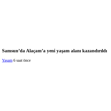
Samsun’da Alaçam’a yeni yaşam alanı kazandırıldı
Yaşam
6 saat önce