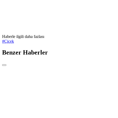
Haberle ilgili daha fazlası
#
Çiçek
Benzer Haberler