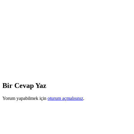
Bir Cevap Yaz
Yorum yapabilmek için
oturum açmalısınız
.