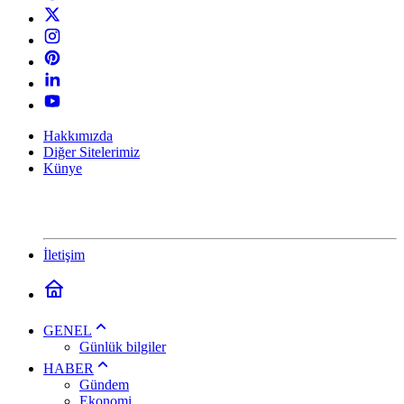
Hakkımızda
Diğer Sitelerimiz
Künye
İletişim
GENEL
Günlük bilgiler
HABER
Gündem
Ekonomi