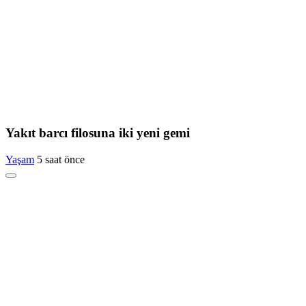
Yakıt barcı filosuna iki yeni gemi
Yaşam
5 saat önce