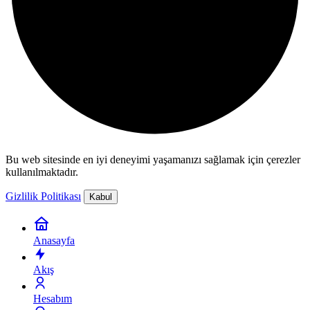
Bu web sitesinde en iyi deneyimi yaşamanızı sağlamak için çerezler
kullanılmaktadır.
Gizlilik Politikası
Kabul
Anasayfa
Akış
Hesabım