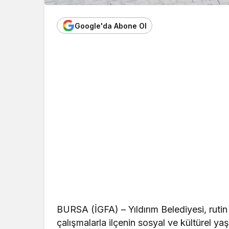
Google'da Abone Ol
BURSA (İGFA) – Yıldırım Belediyesi, rutin
çalışmalarla ilçenin sosyal ve kültürel