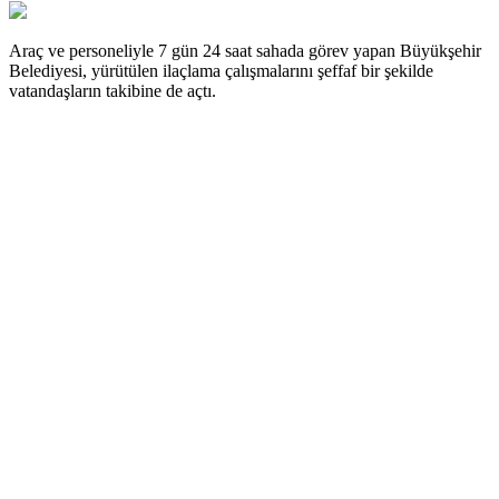
Araç ve personeliyle 7 gün 24 saat sahada görev yapan Büyükşehir
Belediyesi, yürütülen ilaçlama çalışmalarını şeffaf bir şekilde
vatandaşların takibine de açtı.