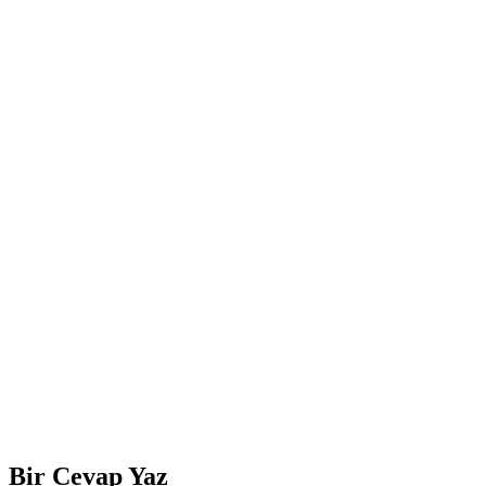
Bir Cevap Yaz