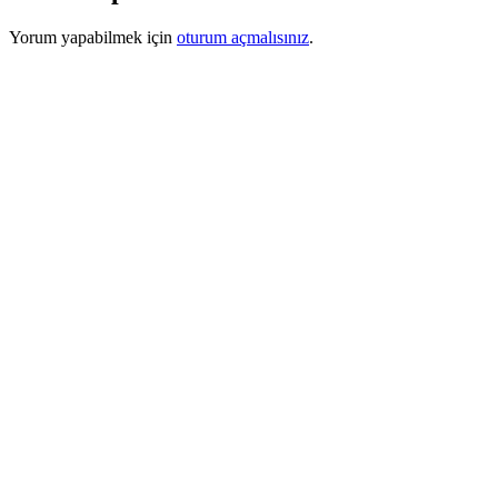
Yorum yapabilmek için
oturum açmalısınız
.