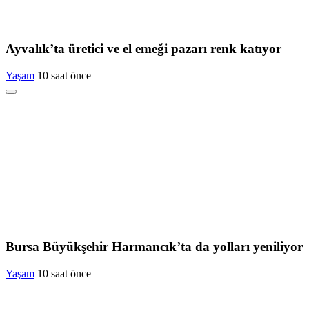
Ayvalık’ta üretici ve el emeği pazarı renk katıyor
Yaşam
10 saat önce
Bursa Büyükşehir Harmancık’ta da yolları yeniliyor
Yaşam
10 saat önce