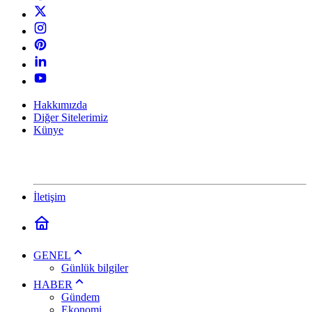
Hakkımızda
Diğer Sitelerimiz
Künye
İletişim
GENEL
Günlük bilgiler
HABER
Gündem
Ekonomi