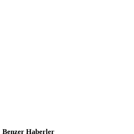
Benzer Haberler