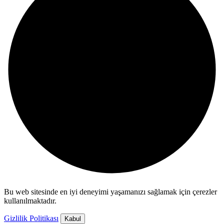
Bu web sitesinde en iyi deneyimi yaşamanızı sağlamak için çerezler
kullanılmaktadır.
Gizlilik Politikası
Kabul