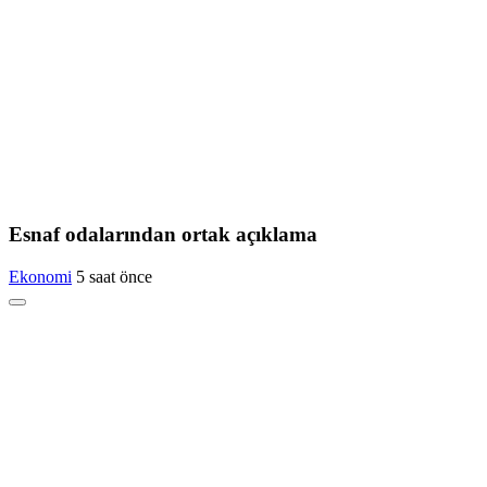
Esnaf odalarından ortak açıklama
Ekonomi
5 saat önce