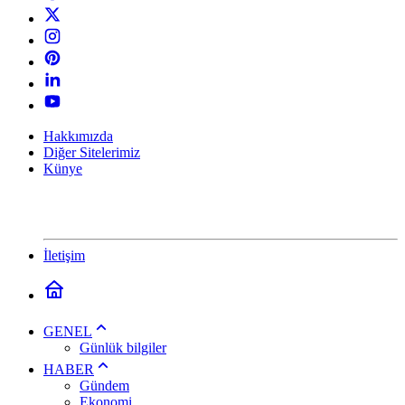
Hakkımızda
Diğer Sitelerimiz
Künye
İletişim
GENEL
Günlük bilgiler
HABER
Gündem
Ekonomi