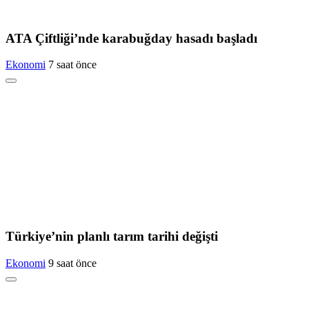
ATA Çiftliği’nde karabuğday hasadı başladı
Ekonomi
7 saat önce
Türkiye’nin planlı tarım tarihi değişti
Ekonomi
9 saat önce