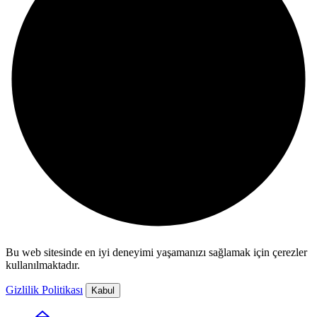
Bu web sitesinde en iyi deneyimi yaşamanızı sağlamak için çerezler
kullanılmaktadır.
Gizlilik Politikası
Kabul