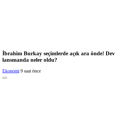
İbrahim Burkay seçimlerde açık ara önde! Dev
lansmanda neler oldu?
Ekonomi
9 saat önce