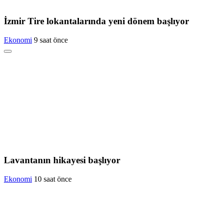
İzmir Tire lokantalarında yeni dönem başlıyor
Ekonomi
9 saat önce
Lavantanın hikayesi başlıyor
Ekonomi
10 saat önce