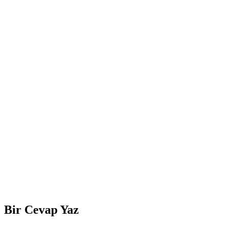
Bir Cevap Yaz