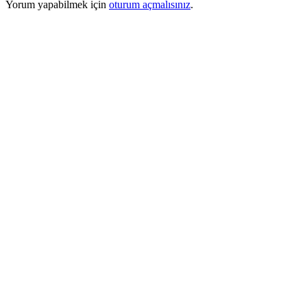
Yorum yapabilmek için
oturum açmalısınız
.