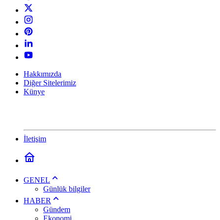
Hakkımızda
Diğer Sitelerimiz
Künye
İletişim
GENEL
Günlük bilgiler
HABER
Gündem
Ekonomi