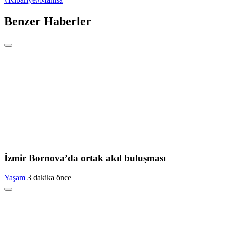
Benzer Haberler
İzmir Bornova’da ortak akıl buluşması
Yaşam
3 dakika önce