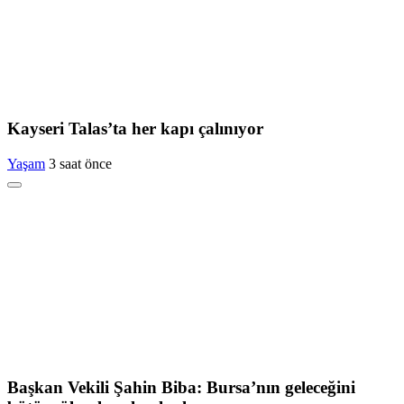
Kayseri Talas’ta her kapı çalınıyor
Yaşam
3 saat önce
Başkan Vekili Şahin Biba: Bursa’nın geleceğini