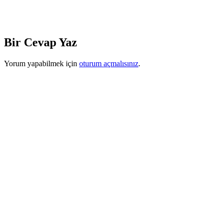
Bir Cevap Yaz
Yorum yapabilmek için
oturum açmalısınız
.