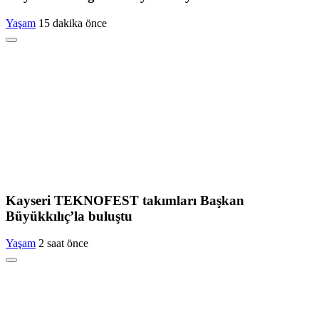
Yaşam
15 dakika önce
Kayseri TEKNOFEST takımları Başkan
Büyükkılıç’la buluştu
Yaşam
2 saat önce