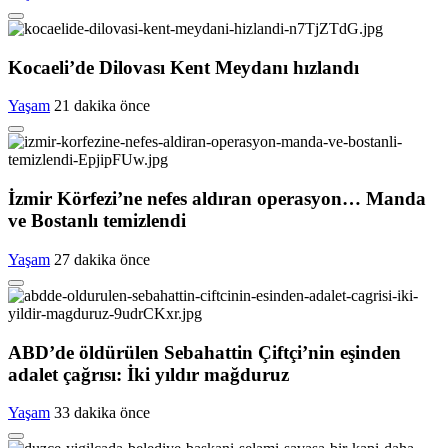
Kocaeli’de Dilovası Kent Meydanı hızlandı
Yaşam
21 dakika önce
İzmir Körfezi’ne nefes aldıran operasyon… Manda
ve Bostanlı temizlendi
Yaşam
27 dakika önce
ABD’de öldürülen Sebahattin Çiftçi’nin eşinden
adalet çağrısı: İki yıldır mağduruz
Yaşam
33 dakika önce