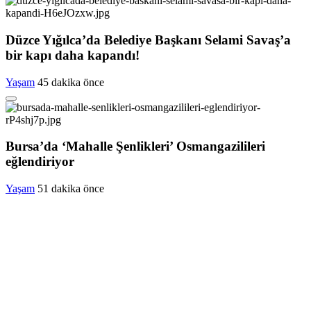
Düzce Yığılca’da Belediye Başkanı Selami Savaş’a
bir kapı daha kapandı!
Yaşam
45 dakika önce
Bursa’da ‘Mahalle Şenlikleri’ Osmangazilileri
eğlendiriyor
Yaşam
51 dakika önce