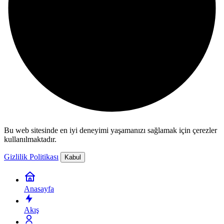
Bu web sitesinde en iyi deneyimi yaşamanızı sağlamak için çerezler
kullanılmaktadır.
Gizlilik Politikası
Kabul
Anasayfa
Akış