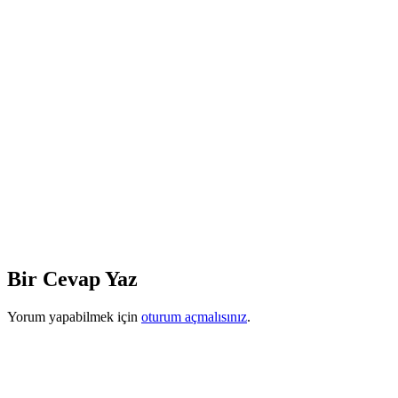
Bir Cevap Yaz
Yorum yapabilmek için
oturum açmalısınız
.