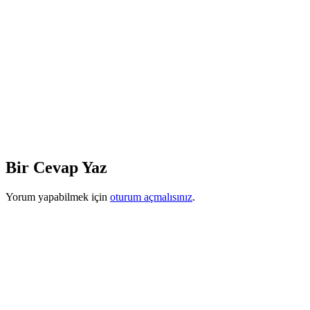
Bir Cevap Yaz
Yorum yapabilmek için
oturum açmalısınız
.