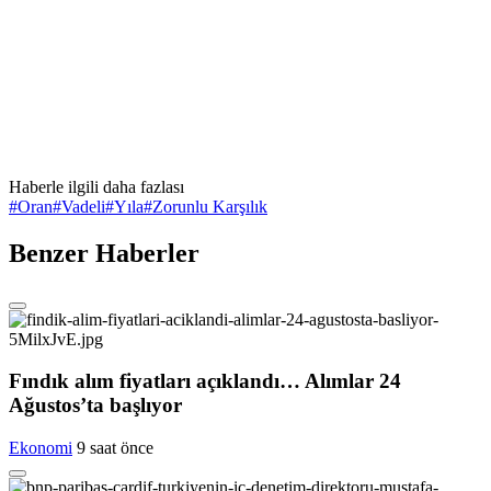
Haberle ilgili daha fazlası
#
Oran
#
Vadeli
#
Yıla
#
Zorunlu Karşılık
Benzer Haberler
Fındık alım fiyatları açıklandı… Alımlar 24
Ağustos’ta başlıyor
Ekonomi
9 saat önce