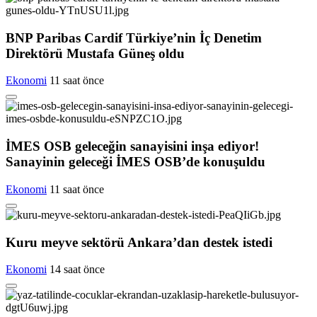
BNP Paribas Cardif Türkiye’nin İç Denetim
Direktörü Mustafa Güneş oldu
Ekonomi
11 saat önce
İMES OSB geleceğin sanayisini inşa ediyor!
Sanayinin geleceği İMES OSB’de konuşuldu
Ekonomi
11 saat önce
Kuru meyve sektörü Ankara’dan destek istedi
Ekonomi
14 saat önce