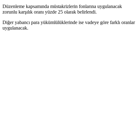
Düzenleme kapsamında müstakrizlerin fonlarına uygulanacak
zorunlu karşılık oranı yüzde 25 olarak belirlendi.
Diğer yabancı para yükümlülüklerinde ise vadeye göre farklı oranlar
uygulanacak.