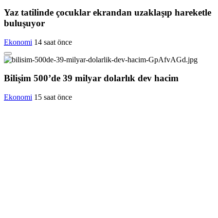
Yaz tatilinde çocuklar ekrandan uzaklaşıp hareketle
buluşuyor
Ekonomi
14 saat önce
Bilişim 500’de 39 milyar dolarlık dev hacim
Ekonomi
15 saat önce