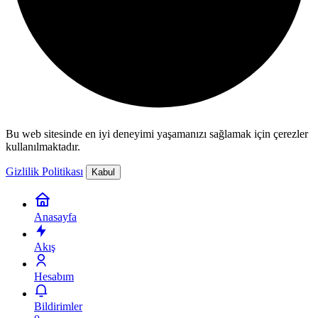
Bu web sitesinde en iyi deneyimi yaşamanızı sağlamak için çerezler
kullanılmaktadır.
Gizlilik Politikası
Kabul
Anasayfa
Akış
Hesabım
Bildirimler