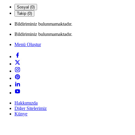
Sosyal (0)
Takip (0)
Bildiriminiz bulunmamaktadır.
Bildiriminiz bulunmamaktadır.
Menü Oluştur
Hakkımızda
Diğer Sitelerimiz
Künye