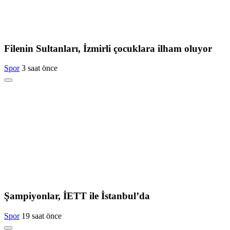
Filenin Sultanları, İzmirli çocuklara ilham oluyor
Spor
3 saat önce
Şampiyonlar, İETT ile İstanbul’da
Spor
19 saat önce