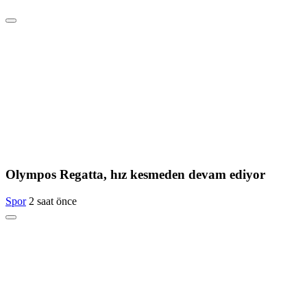
Olympos Regatta, hız kesmeden devam ediyor
Spor
2 saat önce