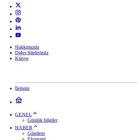
Hakkımızda
Diğer Sitelerimiz
Künye
İletişim
GENEL
Günlük bilgiler
HABER
Gündem
Ekonomi