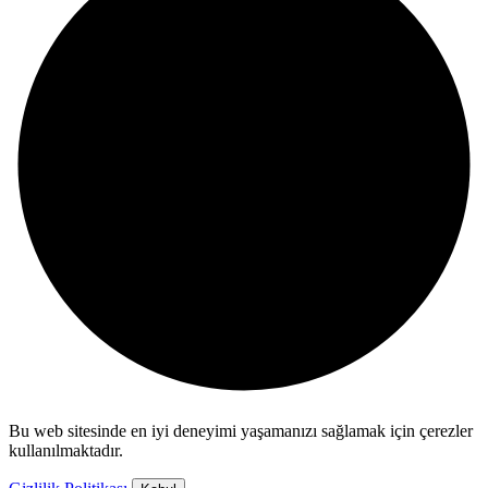
Bu web sitesinde en iyi deneyimi yaşamanızı sağlamak için çerezler
kullanılmaktadır.