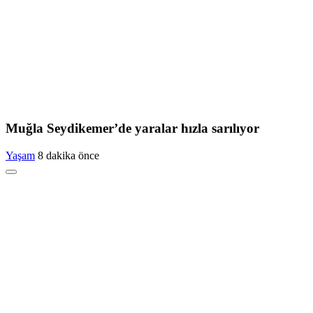
Muğla Seydikemer’de yaralar hızla sarılıyor
Yaşam
8 dakika önce