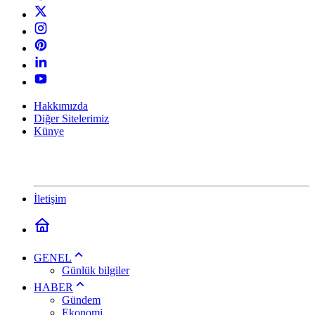
Hakkımızda
Diğer Sitelerimiz
Künye
İletişim
GENEL
Günlük bilgiler
HABER
Gündem
Ekonomi