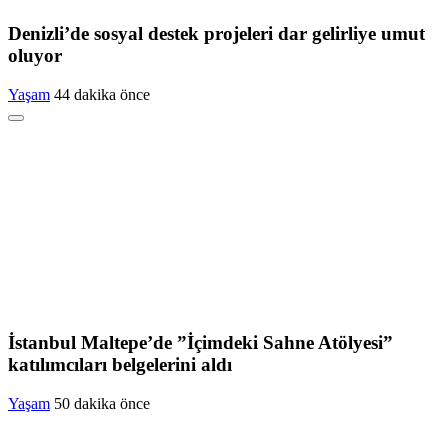
Denizli’de sosyal destek projeleri dar gelirliye umut
oluyor
Yaşam
44 dakika önce
İstanbul Maltepe’de ”İçimdeki Sahne Atölyesi”
katılımcıları belgelerini aldı
Yaşam
50 dakika önce