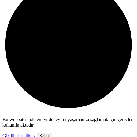
Bu web sitesinde en iyi deneyimi yaşamanızı sağlamak için çerezler
kullanılmaktadır.
Gizlilik Politikası
Kabul