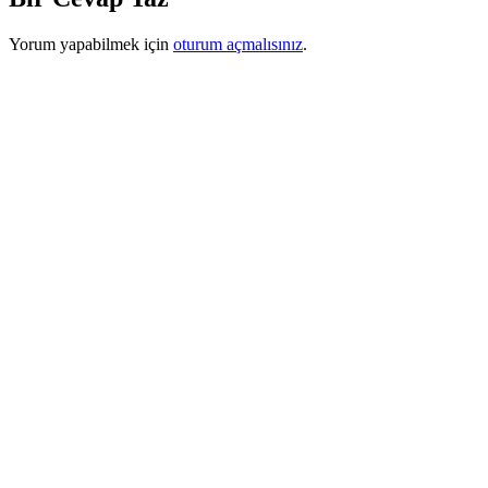
Yorum yapabilmek için
oturum açmalısınız
.