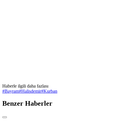
Haberle ilgili daha fazlası
#
Bayram
#
Halisdemir
#
Kurban
Benzer Haberler