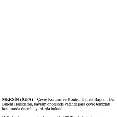
MERSİN (İGFA) –
Çevre Koruma ve Kontrol Dairesi Başkanı Dr.
Bülent Halisdemir, bayram öncesinde vatandaşlara çevre temizliği
konusunda önemli uyarılarda bulundu.