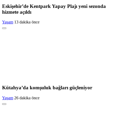
Eskişehir’de Kentpark Yapay Plajı yeni sezonda
hizmete açıldı
Yaşam
13 dakika önce
Kütahya’da komşuluk bağları güçleniyor
Yaşam
26 dakika önce