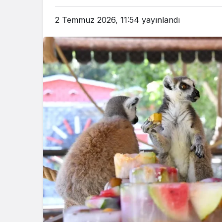
2 Temmuz 2026, 11:54
yayınlandı