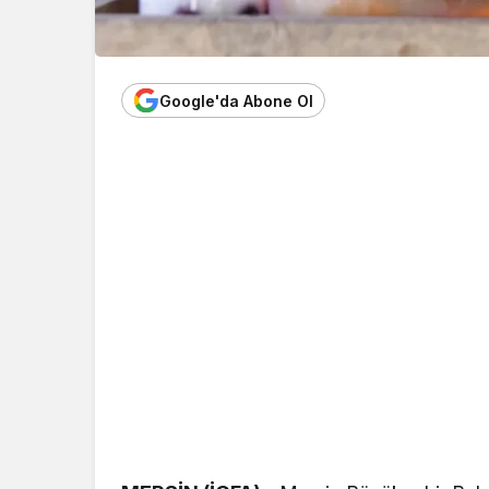
Google'da Abone Ol