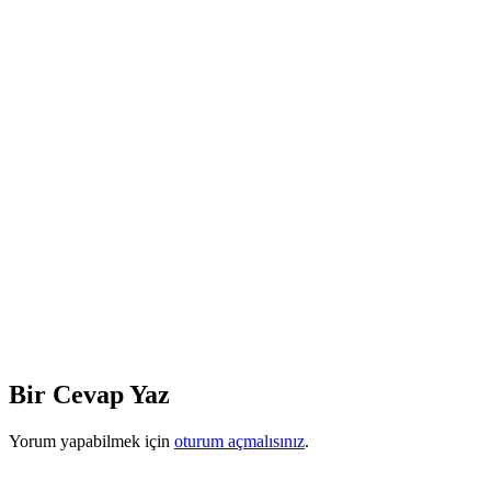
Bir Cevap Yaz
Yorum yapabilmek için
oturum açmalısınız
.