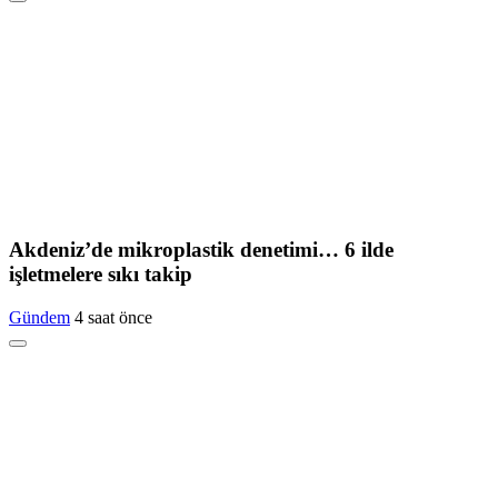
Akdeniz’de mikroplastik denetimi… 6 ilde
işletmelere sıkı takip
Gündem
4 saat önce