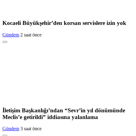
Kocaeli Büyükşehir’den korsan servislere izin yok
Gündem
2 saat önce
İletişim Başkanlığı’ndan “Sevr’in yıl dönümünde
Meclis’e getirildi” iddiasına yalanlama
Gündem
3 saat önce