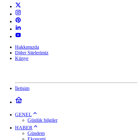
Hakkımızda
Diğer Sitelerimiz
Künye
İletişim
GENEL
Günlük bilgiler
HABER
Gündem
Ekonomi