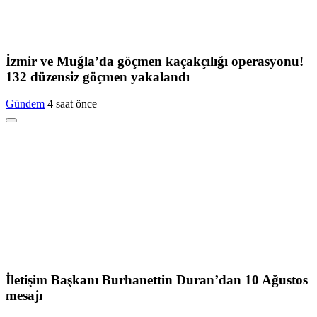
İzmir ve Muğla’da göçmen kaçakçılığı operasyonu!
132 düzensiz göçmen yakalandı
Gündem
4 saat önce
İletişim Başkanı Burhanettin Duran’dan 10 Ağustos
mesajı