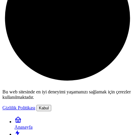
Bu web sitesinde en iyi deneyimi yaşamanızı sağlamak için çerezler
kullanılmaktadır.
Gizlilik Politikası
Kabul
Anasayfa