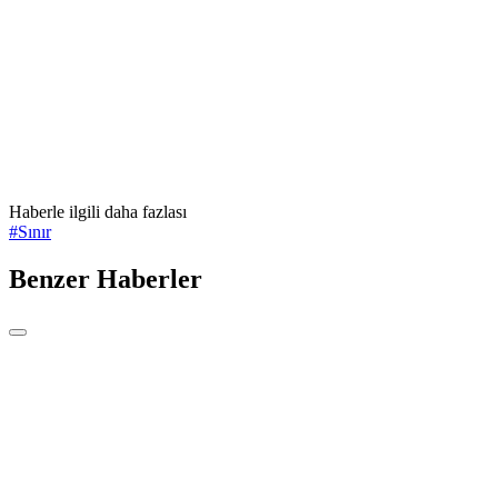
Haberle ilgili daha fazlası
#
Sınır
Benzer Haberler