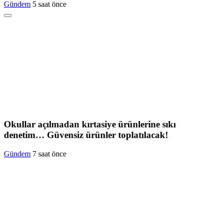
Gündem
5 saat önce
Okullar açılmadan kırtasiye ürünlerine sıkı
denetim… Güvensiz ürünler toplatılacak!
Gündem
7 saat önce