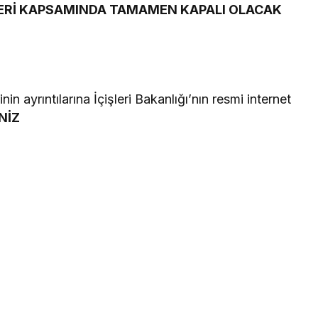
LERİ KAPSAMINDA TAMAMEN KAPALI OLACAK
nin ayrıntılarına İçişleri Bakanlığı’nın resmi internet
NİZ