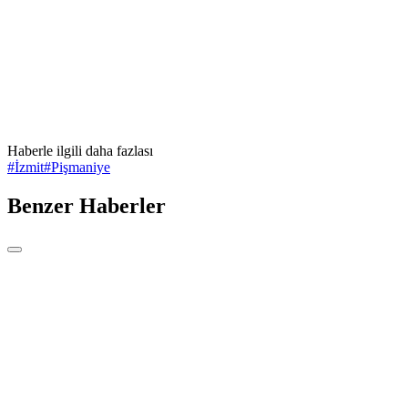
Haberle ilgili daha fazlası
#
İzmit
#
Pişmaniye
Benzer Haberler