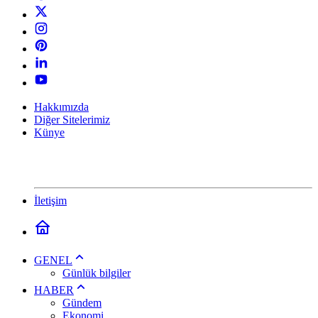
Hakkımızda
Diğer Sitelerimiz
Künye
İletişim
GENEL
Günlük bilgiler
HABER
Gündem
Ekonomi