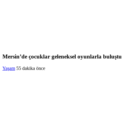
Mersin’de çocuklar geleneksel oyunlarla buluştu
Yaşam
55 dakika önce