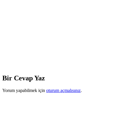
Bir Cevap Yaz
Yorum yapabilmek için
oturum açmalısınız
.