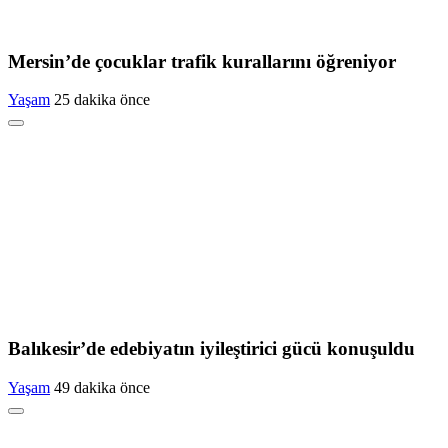
Mersin’de çocuklar trafik kurallarını öğreniyor
Yaşam
25 dakika önce
Balıkesir’de edebiyatın iyileştirici gücü konuşuldu
Yaşam
49 dakika önce