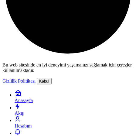
Bu web sitesinde en iyi deneyimi yaşamanızı sağlamak için çerezler
kullanılmaktadır.
Gizlilik Politikası
Kabul
Anasayfa
Akış
Hesabım