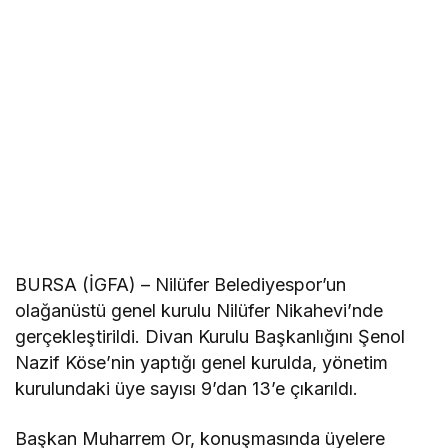
BURSA (İGFA) – Nilüfer Belediyespor’un
olağanüstü genel kurulu Nilüfer Nikahevi’nde
gerçekleştirildi. Divan Kurulu Başkanlığını Şenol
Nazif Köse’nin yaptığı genel kurulda, yönetim
kurulundaki üye sayısı 9’dan 13’e çıkarıldı.
Başkan Muharrem Or, konuşmasında üyelere