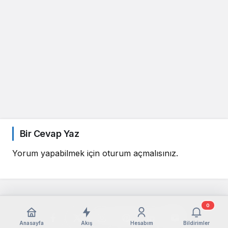
Bir Cevap Yaz
Yorum yapabilmek için
oturum açmalısınız
.
0
Anasayfa
Akış
Hesabım
Bildirimler