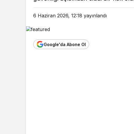
6 Haziran 2026, 12:18
yayınlandı
Google'da Abone Ol