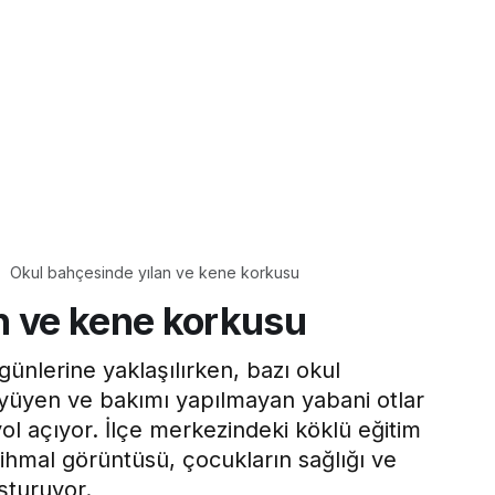
Okul bahçesinde yılan ve kene korkusu
n ve kene korkusu
günlerine yaklaşılırken, bazı okul
yüyen ve bakımı yapılmayan yabani otlar
yol açıyor. İlçe merkezindeki köklü eğitim
ihmal görüntüsü, çocukların sağlığı ve
uşturuyor.