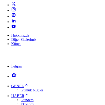
Hakkımızda
Diğer Sitelerimiz
Künye
İletişim
GENEL
Günlük bilgiler
HABER
Gündem
Ekonomi