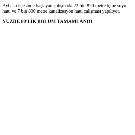
Aybastı ilçesinde başlayan çalışmada 22 bin 850 metre içme suyu
hattı ve 7 bin 800 metre kanalizasyon hattı çalışması yapılıyor.
YÜZDE 80’LİK BÖLÜM TAMAMLANDI