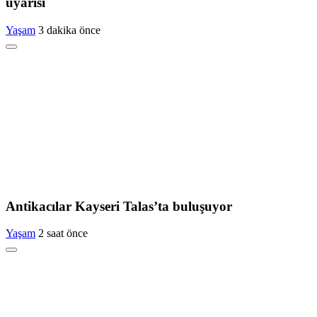
uyarısı
Yaşam
3 dakika önce
Antikacılar Kayseri Talas’ta buluşuyor
Yaşam
2 saat önce