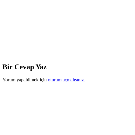
Bir Cevap Yaz
Yorum yapabilmek için
oturum açmalısınız
.