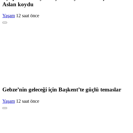
Aslan koydu
Yaşam
12 saat önce
Gebze’nin geleceği için Başkent’te güçlü temaslar
Yaşam
12 saat önce