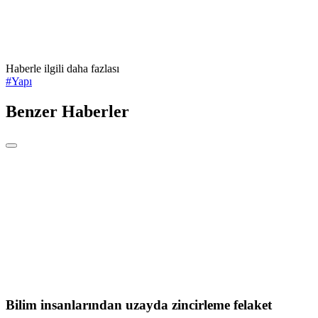
Haberle ilgili daha fazlası
#
Yapı
Benzer Haberler
Bilim insanlarından uzayda zincirleme felaket