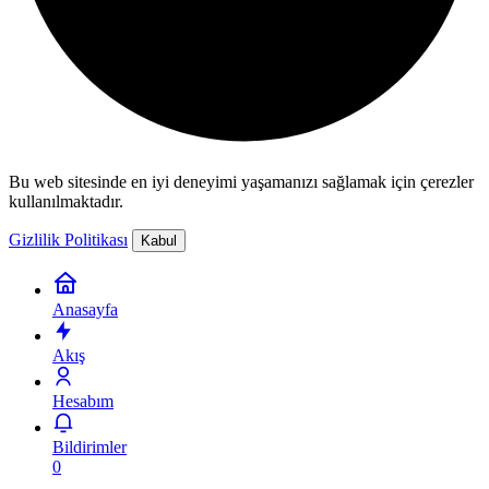
Bu web sitesinde en iyi deneyimi yaşamanızı sağlamak için çerezler
kullanılmaktadır.
Gizlilik Politikası
Kabul
Anasayfa
Akış
Hesabım
Bildirimler
0