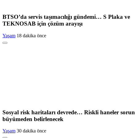
BTSO’da servis taşımacılığı gündemi… S Plaka ve
TEKNOSAB için çözüm arayışı
Yaşam
18 dakika önce
Sosyal risk haritaları devrede… Riskli haneler sorun
büyümeden belirlenecek
Yaşam
30 dakika önce