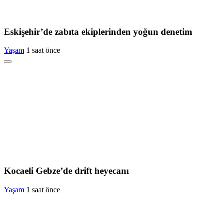
Eskişehir’de zabıta ekiplerinden yoğun denetim
Yaşam
1 saat önce
Kocaeli Gebze’de drift heyecanı
Yaşam
1 saat önce