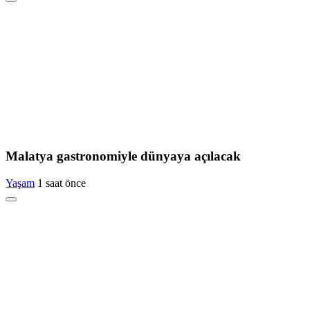
Malatya gastronomiyle dünyaya açılacak
Yaşam
1 saat önce