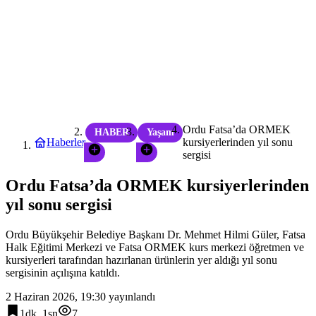
Ordu Fatsa’da ORMEK
HABER
Yaşam
Haberler
kursiyerlerinden yıl sonu
sergisi
Ordu Fatsa’da ORMEK kursiyerlerinden
yıl sonu sergisi
Ordu Büyükşehir Belediye Başkanı Dr. Mehmet Hilmi Güler, Fatsa
Halk Eğitimi Merkezi ve Fatsa ORMEK kurs merkezi öğretmen ve
kursiyerleri tarafından hazırlanan ürünlerin yer aldığı yıl sonu
sergisinin açılışına katıldı.
2 Haziran 2026, 19:30
yayınlandı
1dk, 1sn
7