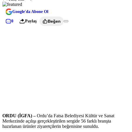
Google'da Abone Ol
0
Paylaş
Beğen
ORDU (İGFA) –
Ordu’da Fatsa Belediyesi Kültür ve Sanat
Merkezinde açılışı gerçekleştirilen sergide 56 farklı branşta
hazırlanan ürünler ziyaretçilerin beğenisine sunuldu.