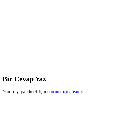
Bir Cevap Yaz
Yorum yapabilmek için
oturum açmalısınız
.