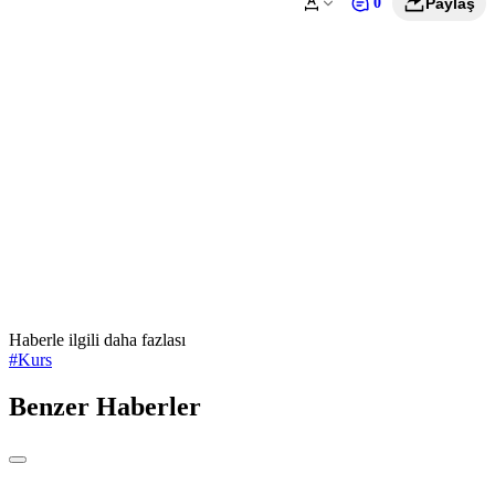
0
Paylaş
Haberle ilgili daha fazlası
#
Kurs
Benzer Haberler