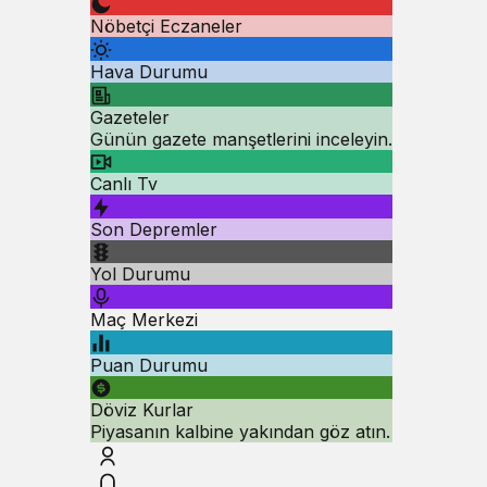
Nöbetçi Eczaneler
Hava Durumu
Gazeteler
Günün gazete manşetlerini inceleyin.
Canlı Tv
Son Depremler
Yol Durumu
Maç Merkezi
Puan Durumu
Döviz Kurlar
Piyasanın kalbine yakından göz atın.