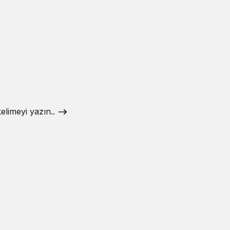
elimeyi yazın..