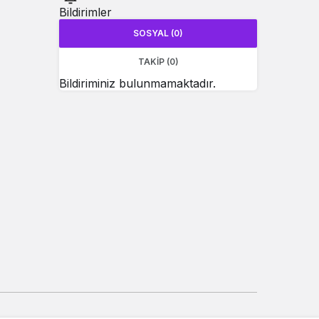
Bildirimler
SOSYAL (0)
TAKIP (0)
Bildiriminiz bulunmamaktadır.