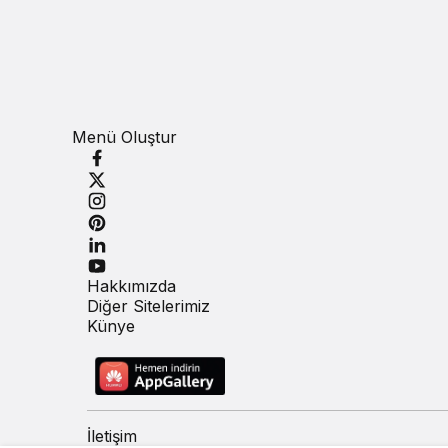
Menü Oluştur
Hakkımızda
Diğer Sitelerimiz
Künye
İletişim