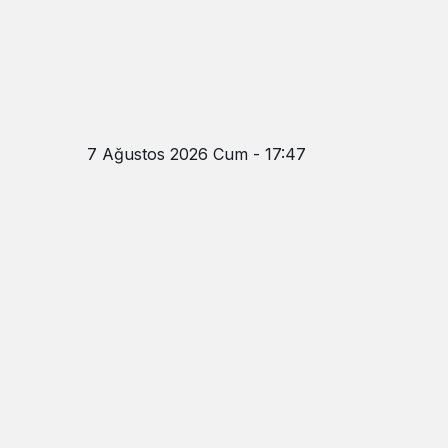
7 Ağustos 2026 Cum - 17:47